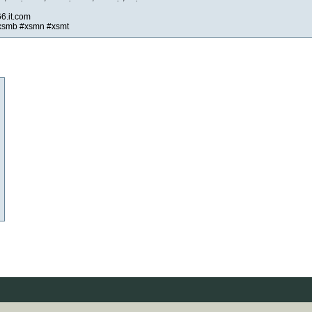
6.it.com
#xsmb #xsmn #xsmt