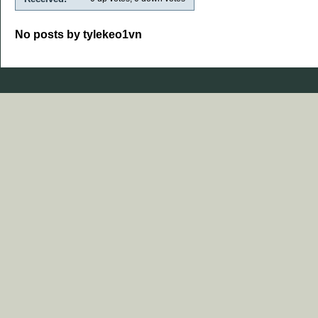
No posts by tylekeo1vn