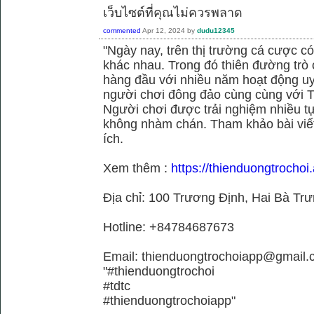
เว็บไซต์ที่คุณไม่ควรพลาด
commented
Apr 12, 2024
by
dudu12345
"Ngày nay, trên thị trường cá cược có
khác nhau. Trong đó thiên đường trò 
hàng đầu với nhiều năm hoạt động uy
người chơi đông đảo cùng cùng với
Người chơi được trải nghiệm nhiều 
không nhàm chán. Tham khảo bài viết
ích.
Xem thêm :
https://thienduongtrochoi.
Địa chỉ: 100 Trương Định, Hai Bà Trư
Hotline: +84784687673
Email: thienduongtrochoiapp@gmail.
"#thienduongtrochoi
#tdtc
#thienduongtrochoiapp"