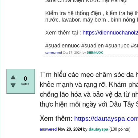
Sửa Chữa Điện Nước Tại Hà Nội
Kiểm tra hệ thống điện , kiểm tra hệ
nước, lavabor, máy bơm , bình nóng 
Xem thêm tại :
https://diennuochanoi
#suadiennuoc #suadien #suanuoc 
commented
Oct 17, 2024
by
DIENNUOC
Tìm hiểu các mẹo chăm sóc da h
0
khỏe mạnh và rạng rỡ. Khám ph
votes
chống lão hóa và bảo vệ da từ nh
thực hiện mỗi ngày với Dâu Tây 
Xem thêm:
https://dautayspa.co
answered
Nov 20, 2024
by
dautayspa
(
100
points)