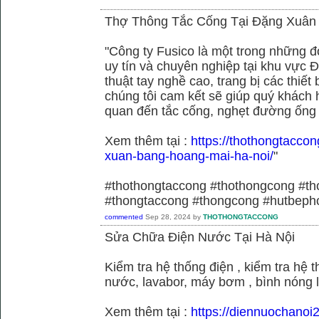
Thợ Thông Tắc Cống Tại Đặng Xuân
"Công ty Fusico là một trong những đ
uy tín và chuyên nghiệp tại khu vực Đ
thuật tay nghề cao, trang bị các thiết 
chúng tôi cam kết sẽ giúp quý khách h
quan đến tắc cống, nghẹt đường ống
Xem thêm tại :
https://thothongtaccon
xuan-bang-hoang-mai-ha-noi/
"
#thothongtaccong #thothongcong #th
#thongtaccong #thongcong #hutbeph
commented
Sep 28, 2024
by
THOTHONGTACCONG
Sửa Chữa Điện Nước Tại Hà Nội
Kiểm tra hệ thống điện , kiểm tra hệ
nước, lavabor, máy bơm , bình nóng 
Xem thêm tại :
https://diennuochanoi