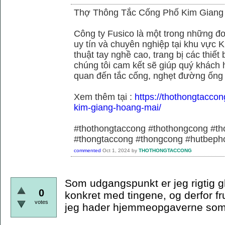
Thợ Thông Tắc Cống Phố Kim Giang
Công ty Fusico là một trong những đơ
uy tín và chuyên nghiệp tại khu vực 
thuật tay nghề cao, trang bị các thiết 
chúng tôi cam kết sẽ giúp quý khách h
quan đến tắc cống, nghẹt đường ống
Xem thêm tại :
https://thothongtaccon
kim-giang-hoang-mai/
#thothongtaccong #thothongcong #th
#thongtaccong #thongcong #hutbeph
commented
Oct 1, 2024
by
THOTHONGTACCONG
Som udgangspunkt er jeg rigtig gl
0
konkret med tingene, og derfor frus
votes
jeg hader hjemmeopgaverne som