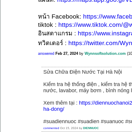
หน้า Facebook:
https://www.face
tiktok :
https://www.tiktok.com/@w
อินสตาแกรม :
https://www.instag
ทวิตเตอร์ :
https://twitter.com/Wy
answered
Feb 27, 2024
by
Wynnsoftsolution.com
(
1
Sửa Chữa Điện Nước Tại Hà Nội
Kiểm tra hệ thống điện , kiểm tra hệ
nước, lavabor, máy bơm , bình nóng 
Xem thêm tại :
https://diennuochano
ha-dong/
#suadiennuoc #suadien #suanuoc 
commented
Oct 15, 2024
by
DIENNUOC