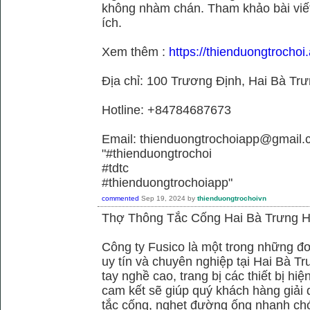
không nhàm chán. Tham khảo bài viết
ích.
Xem thêm :
https://thienduongtrochoi.
Địa chỉ: 100 Trương Định, Hai Bà Trư
Hotline: +84784687673
Email: thienduongtrochoiapp@gmail.
"#thienduongtrochoi
#tdtc
#thienduongtrochoiapp"
commented
Sep 19, 2024
by
thienduongtrochoivn
Thợ Thông Tắc Cống Hai Bà Trưng H
Công ty Fusico là một trong những đơ
uy tín và chuyên nghiệp tại Hai Bà Tr
tay nghề cao, trang bị các thiết bị hiệ
cam kết sẽ giúp quý khách hàng giải 
tắc cống, nghẹt đường ống nhanh chó