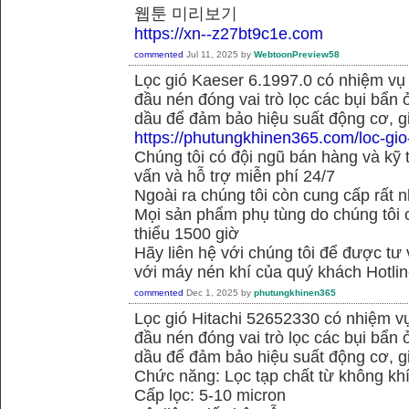
웹툰 미리보기
https://xn--z27bt9c1e.com
commented
Jul 11, 2025
by
WebtoonPreview58
Lọc gió Kaeser 6.1997.0 có nhiệm vụ
đầu nén đóng vai trò lọc các bụi bẩn
dầu để đảm bảo hiệu suất động cơ, g
https://phutungkhinen365.com/loc-gi
Chúng tôi có đội ngũ bán hàng và kỹ 
vấn và hỗ trợ miễn phí 24/7
Ngoài ra chúng tôi còn cung cấp rất n
Mọi sản phẩm phụ tùng do chúng tôi 
thiểu 1500 giờ
Hãy liên hệ với chúng tôi để được tư
với máy nén khí của quý khách Hotli
commented
Dec 1, 2025
by
phutungkhinen365
Lọc gió Hitachi 52652330 có nhiệm v
đầu nén đóng vai trò lọc các bụi bẩn
dầu để đảm bảo hiệu suất động cơ, g
Chức năng: Lọc tạp chất từ không kh
Cấp lọc: 5-10 micron