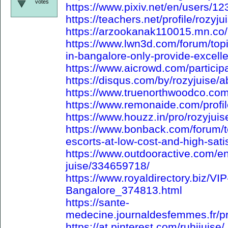
votes
https://www.pixiv.net/en/users/1
https://teachers.net/profile/rozyju
https://arzookanak110015.mn.c
https://www.lwn3d.com/forum/topi
in-bangalore-only-provide-excell
https://www.aicrowd.com/participa
https://disqus.com/by/rozyjuise/a
https://www.truenorthwoodco.com/
https://www.remonaide.com/profil
https://www.houzz.in/pro/rozyjuis
https://www.bonback.com/forum/t
escorts-at-low-cost-and-high-sati
https://www.outdooractive.com/e
juise/334659718/
https://www.royaldirectory.biz/VIP
Bangalore_374813.html
https://sante-
medecine.journaldesfemmes.fr/pro
https://at.pinterest.com/ruhijuise/_