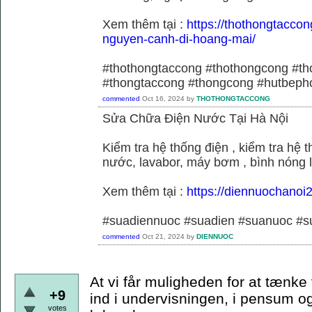
Xem thêm tại :
https://thothongtaccon
nguyen-canh-di-hoang-mai/
#thothongtaccong #thothongcong #th
#thongtaccong #thongcong #hutbeph
commented
Oct 16, 2024
by
THOTHONGTACCONG
Sửa Chữa Điện Nước Tại Hà Nội
Kiểm tra hệ thống điện , kiểm tra hệ
nước, lavabor, máy bơm , bình nóng 
Xem thêm tại :
https://diennuochanoi
#suadiennuoc #suadien #suanuoc 
commented
Oct 21, 2024
by
DIENNUOC
At vi får muligheden for at tænk
+9
ind i undervisningen, i pensum 
votes