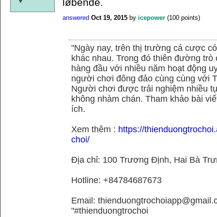
løbende.
answered
Oct 19, 2015
by
icepower
(
100
points)
"Ngày nay, trên thị trường cá cược có
khác nhau. Trong đó thiên đường trò 
hàng đầu với nhiều năm hoạt động uy
người chơi đông đảo cùng cùng với
Người chơi được trải nghiệm nhiều 
không nhàm chán. Tham khảo bài viết
ích.
Xem thêm :
https://thienduongtrochoi
choi/
Địa chỉ: 100 Trương Định, Hai Bà Trư
Hotline: +84784687673
Email: thienduongtrochoiapp@gmail.
"#thienduongtrochoi