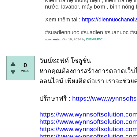
Kiểm tra hệ thống điện , kiểm tra hệ
nước, lavabor, máy bơm , bình nóng 
Xem thêm tại :
https://diennuochanoi
#suadiennuoc #suadien #suanuoc 
commented
Oct 19, 2024
by
DIENNUOC
วินน์ซอฟท์ โซลูชั่น
0
หากคุณต้องการสร้างการตลาดเว็บ
votes
ออนไลน์ เพียงติดต่อเรา เราจะช่วย
ปรึกษาฟรี :
https://www.wynnsofts
https://www.wynnsoftsolution.co
https://www.wynnsoftsolution.c
https://www.wynnsoftsolution.co
https://www.wynnsoftsolution.com