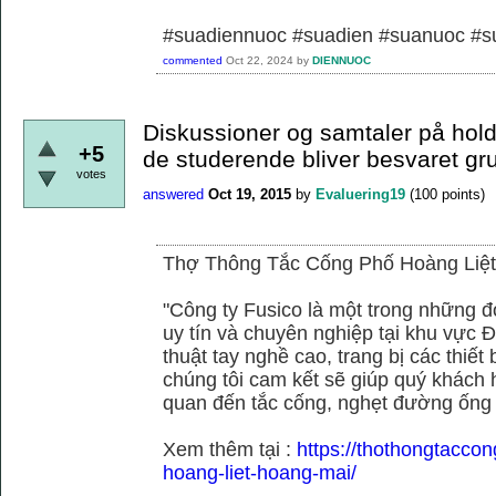
#suadiennuoc #suadien #suanuoc 
commented
Oct 22, 2024
by
DIENNUOC
Diskussioner og samtaler på hold
+5
de studerende bliver besvaret grun
votes
answered
Oct 19, 2015
by
Evaluering19
(
100
points)
Thợ Thông Tắc Cống Phố Hoàng Liệt
"Công ty Fusico là một trong những đ
uy tín và chuyên nghiệp tại khu vực Đ
thuật tay nghề cao, trang bị các thiết 
chúng tôi cam kết sẽ giúp quý khách h
quan đến tắc cống, nghẹt đường ống
Xem thêm tại :
https://thothongtaccon
hoang-liet-hoang-mai/