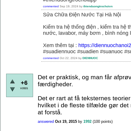
commented
Sep 19, 2024
by
thienduongtrochoivn
Sửa Chữa Điện Nước Tại Hà Nội
Kiểm tra hệ thống điện , kiểm tra hệ
nước, lavabor, máy bơm , bình nóng 
Xem thêm tại :
https://diennuochanoi
#suadiennuoc #suadien #suanuoc 
commented
Oct 22, 2024
by
DIENNUOC
Det er praktisk, og man får afpr
+6
færdigheder.
votes
Det er rart at få teksternes teorie
hvilket i de fleste tilfælde gør de
at forstå.
answered
Oct 19, 2015
by
1992
(
100
points)