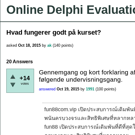
Online Delphi Evaluat
Hvad fungerer godt på kurset?
asked
Oct 18, 2015
by
ak
(
140
points)
20 Answers
Gennemgang og kort forklaring af l
+14
følgende undervisningsgang.
votes
answered
Oct 19, 2015
by
1991
(
100
points)
fun88com.vip เปิดประสบการณ์เดิมพันท
พนันครบวงจรและสิทธิพิเศษที่หลากหล
fun88 เปิดประสบการณ์เดิมพันที่ดีที่