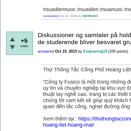
#suadiennuoc #suadien #suanuoc 
commented
Oct 22, 2024
by
DIENNUOC
Diskussioner og samtaler på hold
+5
de studerende bliver besvaret grun
votes
answered
Oct 19, 2015
by
Evaluering19
(
100
points)
Thợ Thông Tắc Cống Phố Hoàng Liệt
"Công ty Fusico là một trong những đ
uy tín và chuyên nghiệp tại khu vực Đ
thuật tay nghề cao, trang bị các thiết 
chúng tôi cam kết sẽ giúp quý khách h
quan đến tắc cống, nghẹt đường ống
Xem thêm tại :
https://thothongtaccon
hoang-liet-hoang-mai/