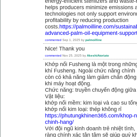
energy-efficient sterilizers and waste-
helps producers minimize emissions 
technologies not only support enviro
profitability by reducing production
costs.
https://palmoilline.com/sustain
advanced-palm-oil-equipment-support
commented
Sep 1, 2025
by
palmoilline
Nice! Thank you
commented
Nov 25, 2025
by
AkeshiAtoriato
Khớp nối Fusheng là một trong nhữn
khí Fusheng. Ngoài chức năng chính 
còn có khả năng làm giảm chấn động 
khi máy hoạt động.
Chức năng: truyền chuyển động giữa m
Vật liệu:
khớp nối mềm: kim loại và cao su tổ
khớp nối kim loại: thép không rỉ
https://phutungkhinen365.com/khop-
chinh-hang/
Với đội ngũ kinh doanh trẻ nhiệt tình,
ràng chính xác tận tâm sẽ giúp quý