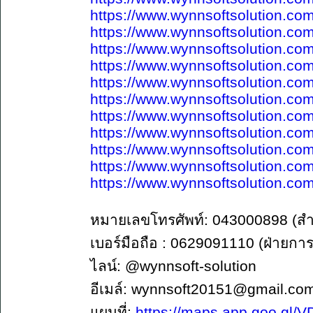
https://www.wynnsoftsolution.c
https://www.wynnsoftsolution.c
https://www.wynnsoftsolution.co
https://www.wynnsoftsolution.c
https://www.wynnsoftsolution.co
https://www.wynnsoftsolution.c
https://www.wynnsoftsolution.co
https://www.wynnsoftsolution.co
https://www.wynnsoftsolution.co
https://www.wynnsoftsolution.co
https://www.wynnsoftsolution.c
หมายเลขโทรศัพท์: 043000898 (สำ
เบอร์มือถือ : 0629091110 (ฝ่ายก
ไลน์: @wynnsoft-solution
อีเมล์: wynnsoft20151@gmail.co
แผนที่:
https://maps.app.goo.g