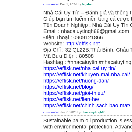
commented
Dec 1, 2024
by
legabet
Nhà Cái Uy Tín – Đánh giá và thông ti
Giúp bạn tìm kiếm nền tảng cá cược t
Tên Doanh Nghiệp : Nhà Cái Uy Tín
Email : nhacaiuytinqh88@gmail.com
Điện Thoại : 0909121866
Website:
http://effisk.net
Địa Chỉ : 32 QL22B,Thái Bình, Châu 
Mã Bưu Điện : 80508
Hashtag : #nhacaiuytin #nhacaiuytin
https://effisk.net/nha-cai-uy-tin/
https://effisk.net/khuyen-mai-nha-cai/
https://effisk.net/huong-dan/
https://effisk.net/blog/
https://effisk.net/gioi-thieu/
https://effisk.net/lien-he/
https://effisk.net/chinh-sach-bao-mat/
commented
Jan 7, 2025
by
nhacaiuytinqh88
Sustainable palm oil production is ess
with environmental protection. Advan