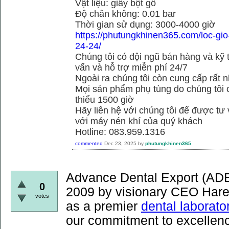
Vật liệu: giấy bột gỗ
Độ chân không: 0.01 bar
Thời gian sử dụng: 3000-4000 giờ
https://phutungkhinen365.com/loc-gio
24-24/
Chúng tôi có đội ngũ bán hàng và kỹ 
vấn và hỗ trợ miễn phí 24/7
Ngoài ra chúng tôi còn cung cấp rất n
Mọi sản phẩm phụ tùng do chúng tôi 
thiểu 1500 giờ
Hãy liên hệ với chúng tôi để được tư
với máy nén khí của quý khách
Hotline: 083.959.1316
commented
Dec 23, 2025
by
phutungkhinen365
Advance Dental Export (ADE)
0
2009 by visionary CEO Har
votes
as a premier
dental laborato
our commitment to excellenc