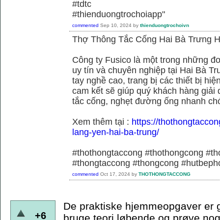
#tdtc
#thienduongtrochoiapp"
commented
Sep 10, 2024
by
thienduongtrochoivn
Thợ Thông Tắc Cống Hai Bà Trưng H
Công ty Fusico là một trong những đơ
uy tín và chuyên nghiệp tại Hai Bà Tr
tay nghề cao, trang bị các thiết bị hiệ
cam kết sẽ giúp quý khách hàng giải 
tắc cống, nghẹt đường ống nhanh chó
Xem thêm tại :
https://thothongtaccon
lang-yen-hai-ba-trung/
#thothongtaccong #thothongcong #th
#thongtaccong #thongcong #hutbeph
commented
Oct 17, 2024
by
THOTHONGTACCONG
De praktiske hjemmeopgaver er go
+6
bruge teori løbende og prøve nogl