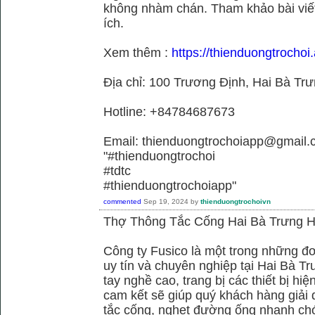
không nhàm chán. Tham khảo bài viết
ích.
Xem thêm :
https://thienduongtrochoi.
Địa chỉ: 100 Trương Định, Hai Bà Trư
Hotline: +84784687673
Email: thienduongtrochoiapp@gmail.
"#thienduongtrochoi
#tdtc
#thienduongtrochoiapp"
commented
Sep 19, 2024
by
thienduongtrochoivn
Thợ Thông Tắc Cống Hai Bà Trưng H
Công ty Fusico là một trong những đơ
uy tín và chuyên nghiệp tại Hai Bà Tr
tay nghề cao, trang bị các thiết bị hiệ
cam kết sẽ giúp quý khách hàng giải 
tắc cống, nghẹt đường ống nhanh chó