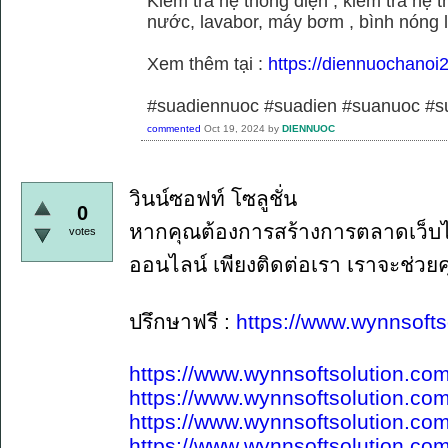
Kiểm tra hệ thống điện , kiểm tra hệ
nước, lavabor, máy bơm , bình nóng 
Xem thêm tại :
https://diennuochanoi
#suadiennuoc #suadien #suanuoc 
commented
Oct 19, 2024
by
DIENNUOC
วินน์ซอฟท์ โซลูชั่น
0
หากคุณต้องการสร้างการตลาดเว็บ
votes
ออนไลน์ เพียงติดต่อเรา เราจะช่วย
ปรึกษาฟรี :
https://www.wynnsofts
https://www.wynnsoftsolution.co
https://www.wynnsoftsolution.c
https://www.wynnsoftsolution.co
https://www.wynnsoftsolution.com