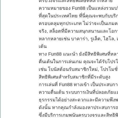
ครบวงจรและสิทธิพิเศษที่หลากหลาย
ความหมายของ Fun88 เป็นแหล่งรวมบริ
ที่สุดในประเทศไทย ที่นี่คุณจะพบกับบ
ครอบคลุมทุกประเภท ไม่ว่าจะเป็นเกมคาส
จริง, สล็อตที่มีความสนุกสนานและโอกา
หลากหลายเช่น บาคาร่า, รูเล็ต, ไฮโล, แล
เต้น
ทาง Fun88 แนะนำ ยังมีสิทธิพิเศษที่
ตื่นเต้นในการเล่นเกม คุณจะได้รับโปรโม
เช่น โบนัสต้อนรับสมาชิกใหม่, โปรโมชั
สิทธิพิเศษสำหรับสมาชิกที่มีระดับสูง
การเล่นที่ Fun88 ทางเข้า เป็นประสบกา
ความตื่นเต้น ระบบการเงินที่ปลอดภั
ธุรกรรมได้อย่างสะดวกและมีความพึง
ดังนั้น หากคุณกำลังมองหาประสบการณ์ก
ซึ่งมีบริการเกมพนันครบวงจรและสิทธิพ