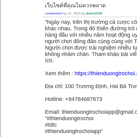
เว็บไซต์ที่คุณไม่ควรพลาด
commented
Apr 12, 2024
by
dudu12345
"Ngày nay, trên thị trường cá cược có
khác nhau. Trong đó thiên đường trò 
hàng đầu với nhiều năm hoạt động uy
người chơi đông đảo cùng cùng với
Người chơi được trải nghiệm nhiều 
không nhàm chán. Tham khảo bài viết
ích.
Xem thêm :
https://thienduongtrochoi.
Địa chỉ: 100 Trương Định, Hai Bà Trư
Hotline: +84784687673
Email: thienduongtrochoiapp@gmail.
"#thienduongtrochoi
#tdtc
#thienduongtrochoiapp"