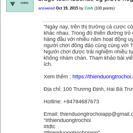
votes
answered
Oct 19, 2015
by
Cmh
(
100
points)
"Ngày nay, trên thị trường cá cược có
khác nhau. Trong đó thiên đường trò 
hàng đầu với nhiều năm hoạt động uy
người chơi đông đảo cùng cùng với
Người chơi được trải nghiệm nhiều 
không nhàm chán. Tham khảo bài viết
ích.
Xem thêm :
https://thienduongtrochoi
Địa chỉ: 100 Trương Định, Hai Bà Trư
Hotline: +84784687673
Email: thienduongtrochoiapp@gmail.
"#thienduongtrochoi
#tdtc
#thienduongtrochoiapp"