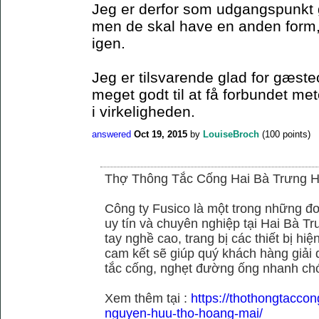
Jeg er derfor som udgangspunkt
men de skal have en anden form, h
igen.
Jeg er tilsvarende glad for gæst
meget godt til at få forbundet me
i virkeligheden.
answered
Oct 19, 2015
by
LouiseBroch
(
100
points)
Thợ Thông Tắc Cống Hai Bà Trưng H
Công ty Fusico là một trong những đơ
uy tín và chuyên nghiệp tại Hai Bà Tr
tay nghề cao, trang bị các thiết bị hiệ
cam kết sẽ giúp quý khách hàng giải 
tắc cống, nghẹt đường ống nhanh chó
Xem thêm tại :
https://thothongtaccon
nguyen-huu-tho-hoang-mai/