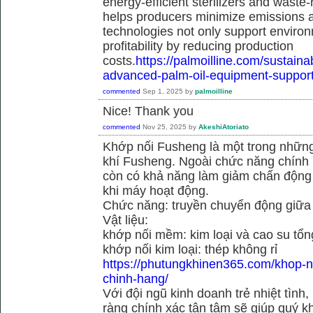
energy-efficient sterilizers and waste-
helps producers minimize emissions 
technologies not only support enviro
profitability by reducing production
costs.
https://palmoilline.com/sustain
advanced-palm-oil-equipment-support
commented
Sep 1, 2025
by
palmoilline
Nice! Thank you
commented
Nov 25, 2025
by
AkeshiAtoriato
Khớp nối Fusheng là một trong nhữn
khí Fusheng. Ngoài chức năng chính 
còn có khả năng làm giảm chấn động 
khi máy hoạt động.
Chức năng: truyền chuyển động giữa m
Vật liệu:
khớp nối mềm: kim loại và cao su tổ
khớp nối kim loại: thép không rỉ
https://phutungkhinen365.com/khop-
chinh-hang/
Với đội ngũ kinh doanh trẻ nhiệt tình,
ràng chính xác tận tâm sẽ giúp quý