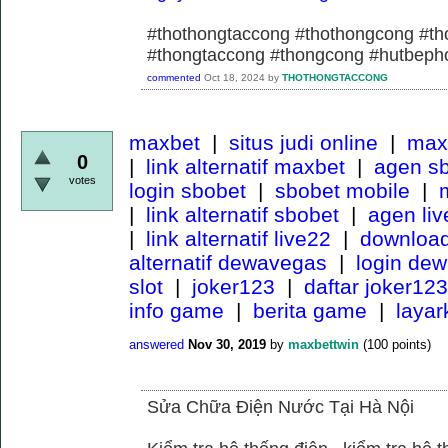
#thothongtaccong #thothongcong #th
#thongtaccong #thongcong #hutbeph
commented
Oct 18, 2024
by
THOTHONGTACCONG
maxbet
|
situs judi online
|
maxb
0
|
link alternatif maxbet
|
agen s
votes
login sbobet
|
sbobet mobile
|
m
|
link alternatif sbobet
|
agen li
|
link alternatif live22
|
download
alternatif dewavegas
|
login de
slot
|
joker123
|
daftar joker123
info game
|
berita game
|
laya
answered
Nov 30, 2019
by
maxbettwin
(
100
points)
Sửa Chữa Điện Nước Tại Hà Nội