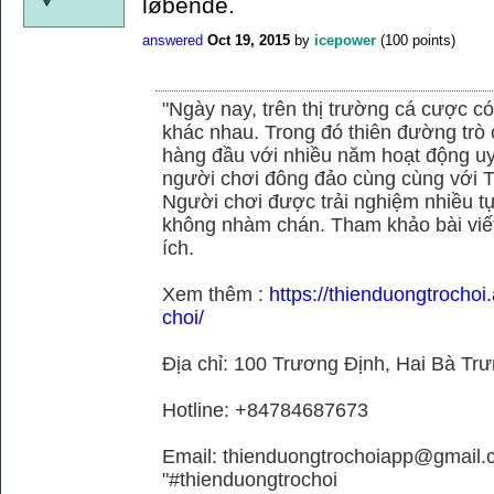
løbende.
answered
Oct 19, 2015
by
icepower
(
100
points)
"Ngày nay, trên thị trường cá cược có
khác nhau. Trong đó thiên đường trò 
hàng đầu với nhiều năm hoạt động uy
người chơi đông đảo cùng cùng với
Người chơi được trải nghiệm nhiều 
không nhàm chán. Tham khảo bài viết
ích.
Xem thêm :
https://thienduongtrochoi
choi/
Địa chỉ: 100 Trương Định, Hai Bà Trư
Hotline: +84784687673
Email: thienduongtrochoiapp@gmail.
"#thienduongtrochoi