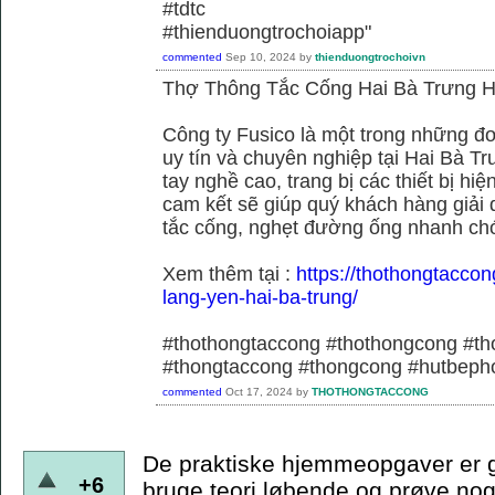
#tdtc
#thienduongtrochoiapp"
commented
Sep 10, 2024
by
thienduongtrochoivn
Thợ Thông Tắc Cống Hai Bà Trưng H
Công ty Fusico là một trong những đơ
uy tín và chuyên nghiệp tại Hai Bà Tr
tay nghề cao, trang bị các thiết bị hiệ
cam kết sẽ giúp quý khách hàng giải 
tắc cống, nghẹt đường ống nhanh chó
Xem thêm tại :
https://thothongtaccon
lang-yen-hai-ba-trung/
#thothongtaccong #thothongcong #th
#thongtaccong #thongcong #hutbeph
commented
Oct 17, 2024
by
THOTHONGTACCONG
De praktiske hjemmeopgaver er go
+6
bruge teori løbende og prøve nogl