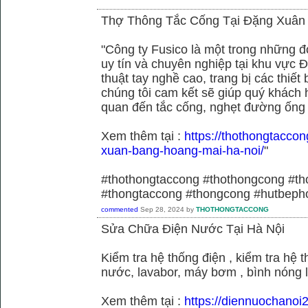
Thợ Thông Tắc Cống Tại Đặng Xuân
"Công ty Fusico là một trong những đ
uy tín và chuyên nghiệp tại khu vực Đ
thuật tay nghề cao, trang bị các thiết 
chúng tôi cam kết sẽ giúp quý khách h
quan đến tắc cống, nghẹt đường ống
Xem thêm tại :
https://thothongtaccon
xuan-bang-hoang-mai-ha-noi/
"
#thothongtaccong #thothongcong #th
#thongtaccong #thongcong #hutbeph
commented
Sep 28, 2024
by
THOTHONGTACCONG
Sửa Chữa Điện Nước Tại Hà Nội
Kiểm tra hệ thống điện , kiểm tra hệ
nước, lavabor, máy bơm , bình nóng 
Xem thêm tại :
https://diennuochanoi