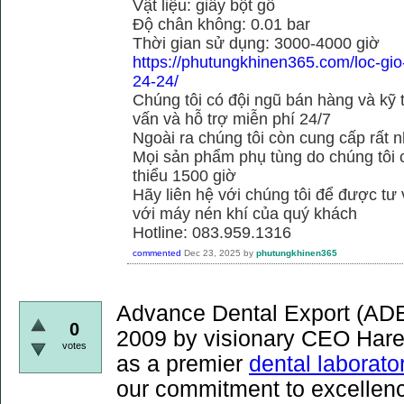
Vật liệu: giấy bột gỗ
Độ chân không: 0.01 bar
Thời gian sử dụng: 3000-4000 giờ
https://phutungkhinen365.com/loc-gio
24-24/
Chúng tôi có đội ngũ bán hàng và kỹ 
vấn và hỗ trợ miễn phí 24/7
Ngoài ra chúng tôi còn cung cấp rất n
Mọi sản phẩm phụ tùng do chúng tôi 
thiểu 1500 giờ
Hãy liên hệ với chúng tôi để được tư
với máy nén khí của quý khách
Hotline: 083.959.1316
commented
Dec 23, 2025
by
phutungkhinen365
Advance Dental Export (ADE)
0
2009 by visionary CEO Har
votes
as a premier
dental laborato
our commitment to excellenc