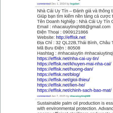
commented
Dec 1, 2024
by
legabet
Nhà Cái Uy Tín – Đánh giá và thông ti
Giúp bạn tìm kiếm nền tảng cá cược t
Tên Doanh Nghiệp : Nhà Cái Uy Tín
Email : nhacaiuytinqh88@gmail.com
Điện Thoại : 0909121866
Website:
http://effisk.net
Địa Chỉ : 32 QL22B,Thái Bình, Châu 
Mã Bưu Điện : 80508
Hashtag : #nhacaiuytin #nhacaiuytin
https://effisk.net/nha-cai-uy-tin/
https://effisk.net/khuyen-mai-nha-cai/
https://effisk.net/huong-dan/
https://effisk.net/blog/
https://effisk.net/gioi-thieu/
https://effisk.net/lien-he/
https://effisk.net/chinh-sach-bao-mat/
commented
Jan 7, 2025
by
nhacaiuytinqh88
Sustainable palm oil production is ess
with environmental protection. Advan