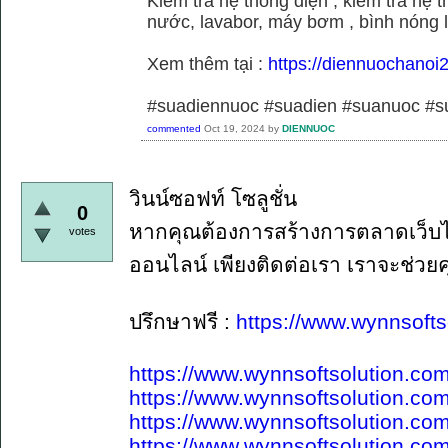
Kiểm tra hệ thống điện , kiểm tra hệ
nước, lavabor, máy bơm , bình nóng 
Xem thêm tại :
https://diennuochanoi
#suadiennuoc #suadien #suanuoc 
commented
Oct 19, 2024
by
DIENNUOC
วินน์ซอฟท์ โซลูชั่น
0
หากคุณต้องการสร้างการตลาดเว็บ
votes
ออนไลน์ เพียงติดต่อเรา เราจะช่วย
ปรึกษาฟรี :
https://www.wynnsofts
https://www.wynnsoftsolution.co
https://www.wynnsoftsolution.c
https://www.wynnsoftsolution.co
https://www.wynnsoftsolution.com