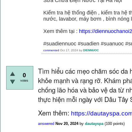
Sửa Chữa Điện Nước Tại Hà Nội
Kiểm tra hệ thống điện , kiểm tra hệ
nước, lavabor, máy bơm , bình nóng 
Xem thêm tại :
https://diennuochanoi
#suadiennuoc #suadien #suanuoc 
commented
Oct 17, 2024
by
DIENNUOC
Tìm hiểu các mẹo chăm sóc da h
0
khỏe mạnh và rạng rỡ. Khám ph
votes
chống lão hóa và bảo vệ da từ nh
thực hiện mỗi ngày với Dâu Tây 
Xem thêm:
https://dautayspa.co
answered
Nov 20, 2024
by
dautayspa
(
100
points)