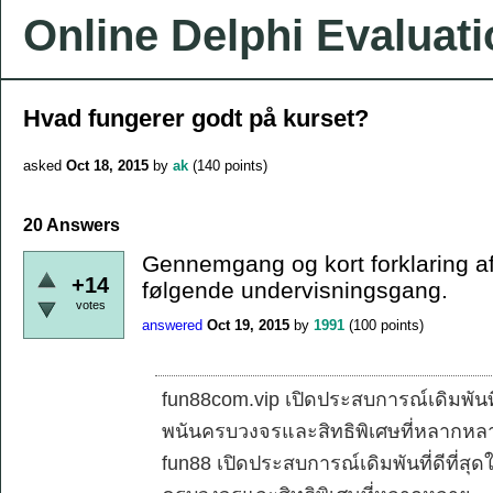
Online Delphi Evaluat
Hvad fungerer godt på kurset?
asked
Oct 18, 2015
by
ak
(
140
points)
20 Answers
Gennemgang og kort forklaring af l
+14
følgende undervisningsgang.
votes
answered
Oct 19, 2015
by
1991
(
100
points)
fun88com.vip เปิดประสบการณ์เดิมพันท
พนันครบวงจรและสิทธิพิเศษที่หลากหล
fun88 เปิดประสบการณ์เดิมพันที่ดีที่