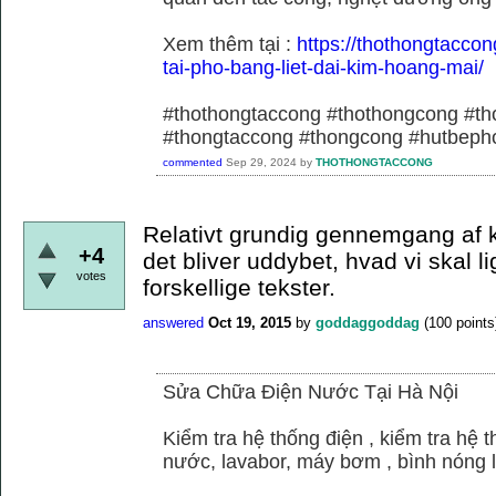
Xem thêm tại :
https://thothongtaccon
tai-pho-bang-liet-dai-kim-hoang-mai/
#thothongtaccong #thothongcong #th
#thongtaccong #thongcong #hutbeph
commented
Sep 29, 2024
by
THOTHONGTACCONG
Relativt grundig gennemgang af kur
+4
det bliver uddybet, hvad vi skal 
votes
forskellige tekster.
answered
Oct 19, 2015
by
goddaggoddag
(
100
points
Sửa Chữa Điện Nước Tại Hà Nội
Kiểm tra hệ thống điện , kiểm tra hệ
nước, lavabor, máy bơm , bình nóng 