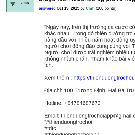
votes
answered
Oct 19, 2015
by
Cmh
(
100
points)
"Ngày nay, trên thị trường cá cược có
khác nhau. Trong đó thiên đường trò 
hàng đầu với nhiều năm hoạt động uy
người chơi đông đảo cùng cùng với
Người chơi được trải nghiệm nhiều 
không nhàm chán. Tham khảo bài viết
ích.
Xem thêm :
https://thienduongtrochoi
Địa chỉ: 100 Trương Định, Hai Bà Trư
Hotline: +84784687673
Email: thienduongtrochoiapp@gmail.
"#thienduongtrochoi
#tdtc
#thienduongtrochoiapp"