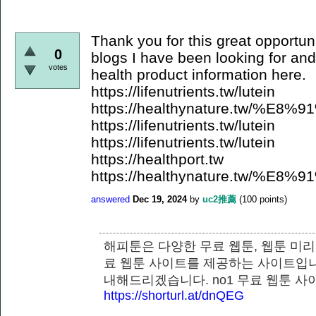
Thank you for this great opportuni
0
blogs I have been looking for and f
votes
health product information here.
https://lifenutrients.tw/lutein
https://healthynature.t
https://lifenutrients.tw/lutein
https://lifenutrients.tw/lutein
https://healthport.tw
https://healthynature.t
answered
Dec 19, 2024
by
uc2推薦
(
100
points)
해피툰은 다양한 무료 웹툰, 웹툰 미리
료 웹툰 사이트를 제공하는 사이트입니
내해드리겠습니다. no1 무료 웹툰 
https://shorturl.at/dnQEG