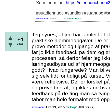
Xem thêm tại :
https://diennuochanoi
#suadiennuoc #suadien #suanuoc 
commented
Oct 17, 2024
by
DIENNUOC
Jeg synes, at jeg har famlet lidt i 
+4
praktiske hjemmeopgaver. De er t
votes
prøve metoder og tilgange af pra
får jo ikke feedback på dem og er
processen, så derfor føler jeg ikke
læringsudbytte ud af hjemmeopga
godt? Hvad fungerede? Man bliver 
sig selv lidt for tidligt på kurset.
være refleksive. Der er forskel på 
og prøve ting af, og ikke ane hva
feedback på de ting man så tvinger
taber man hele formålet med opga
answered
Oct 19, 2015
by
Hej2
(
100
points)