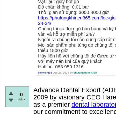
Vật liệu: giấy bột gỗ
Độ chân không: 0.01 bar
Thời gian sử dụng: 3000-4000 giờ
https://phutungkhinen365.com/loc-gio
24-24/
Chúng tôi có đội ngũ bán hàng và kỹ 
vấn và hỗ trợ miễn phí 24/7
Ngoài ra chúng tôi còn cung cấp rất n
Mọi sản phẩm phụ tùng do chúng tôi 
thiểu 1500 giờ
Hãy liên hệ với chúng tôi để được tư
với máy nén khí của quý khách
Hotline: 083.959.1316
commented
Dec 23, 2025
by
phutungkhinen365
Advance Dental Export (ADE)
0
2009 by visionary CEO Har
votes
as a premier
dental laborato
our commitment to excellenc