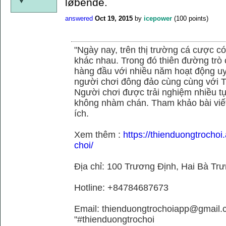
løbende.
answered
Oct 19, 2015
by
icepower
(
100
points)
"Ngày nay, trên thị trường cá cược có
khác nhau. Trong đó thiên đường trò 
hàng đầu với nhiều năm hoạt động uy
người chơi đông đảo cùng cùng với
Người chơi được trải nghiệm nhiều 
không nhàm chán. Tham khảo bài viết
ích.
Xem thêm :
https://thienduongtrochoi
choi/
Địa chỉ: 100 Trương Định, Hai Bà Trư
Hotline: +84784687673
Email: thienduongtrochoiapp@gmail.
"#thienduongtrochoi