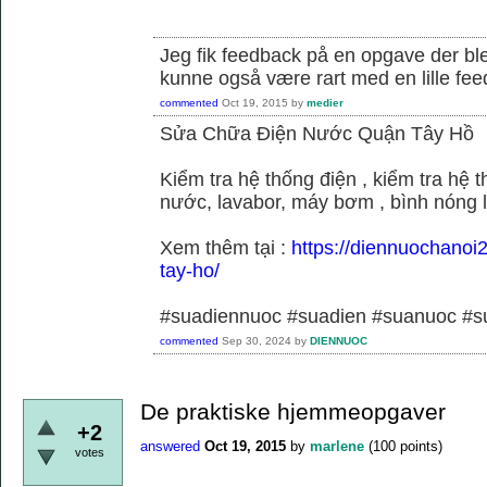
Jeg fik feedback på en opgave der blev
kunne også være rart med en lille fe
commented
Oct 19, 2015
by
medier
Sửa Chữa Điện Nước Quận Tây Hồ
Kiểm tra hệ thống điện , kiểm tra hệ
nước, lavabor, máy bơm , bình nóng 
Xem thêm tại :
https://diennuochano
tay-ho/
#suadiennuoc #suadien #suanuoc 
commented
Sep 30, 2024
by
DIENNUOC
De praktiske hjemmeopgaver
+2
answered
Oct 19, 2015
by
marlene
(
100
points)
votes