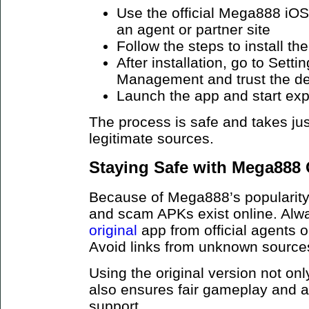
Use the official Mega888 iOS
an agent or partner site
Follow the steps to install the
After installation, go to Sett
Management and trust the d
Launch the app and start exp
The process is safe and takes jus
legitimate sources.
Staying Safe with Mega888 
Because of Mega888’s popularity,
and scam APKs exist online. Al
original
app from official agents 
Avoid links from unknown sources 
Using the original version not onl
also ensures fair gameplay and 
support.