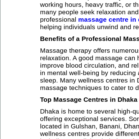
working hours, heavy traffic, or th
many people seek relaxation and 
professional
massage centre in
helping individuals unwind and re
Benefits of a Professional Mas
Massage therapy offers numerous
relaxation. A good massage can 
improve blood circulation, and rel
in mental well-being by reducing 
sleep. Many wellness centres in 
massage techniques to cater to d
Top Massage Centres in Dhaka
Dhaka is home to several high-q
offering exceptional services. So
located in Gulshan, Banani, Dha
wellness centres provide differe