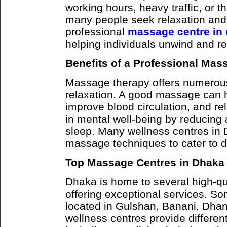
working hours, heavy traffic, or th
many people seek relaxation and 
professional
massage centre in
helping individuals unwind and re
Benefits of a Professional Mas
Massage therapy offers numerous
relaxation. A good massage can 
improve blood circulation, and rel
in mental well-being by reducing 
sleep. Many wellness centres in 
massage techniques to cater to d
Top Massage Centres in Dhaka
Dhaka is home to several high-q
offering exceptional services. So
located in Gulshan, Banani, Dha
wellness centres provide differe