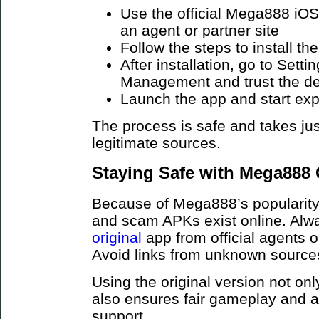
Use the official Mega888 iOS
an agent or partner site
Follow the steps to install the
After installation, go to Sett
Management and trust the d
Launch the app and start exp
The process is safe and takes jus
legitimate sources.
Staying Safe with Mega888 
Because of Mega888’s popularity,
and scam APKs exist online. Al
original
app from official agents 
Avoid links from unknown sources 
Using the original version not onl
also ensures fair gameplay and 
support.