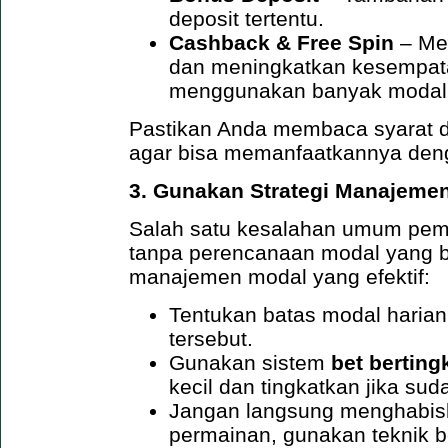
deposit tertentu.
Cashback & Free Spin
– Men
dan meningkatkan kesempat
menggunakan banyak modal
Pastikan Anda membaca syarat d
agar bisa memanfaatkannya den
3. Gunakan Strategi Manajeme
Salah satu kesalahan umum pema
tanpa perencanaan modal yang ba
manajemen modal yang efektif:
Tentukan batas modal harian
tersebut.
Gunakan sistem
bet berting
kecil dan tingkatkan jika s
Jangan langsung menghabis
permainan, gunakan teknik b