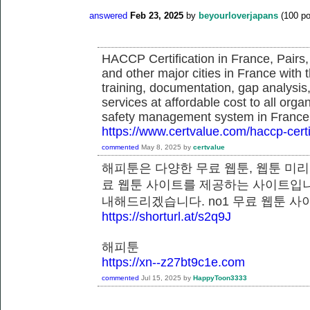
answered
Feb 23, 2025
by
beyourloverjapans
(
100
po
HACCP Certification in France, Pairs,
and other major cities in France with 
training, documentation, gap analysis,
services at affordable cost to all orga
safety management system in France
https://www.certvalue.com/haccp-certif
commented
May 8, 2025
by
certvalue
해피툰은 다양한 무료 웹툰, 웹툰 미리
료 웹툰 사이트를 제공하는 사이트입니
내해드리겠습니다. no1 무료 웹툰 
https://shorturl.at/s2q9J
해피툰
https://xn--z27bt9c1e.com
commented
Jul 15, 2025
by
HappyToon3333