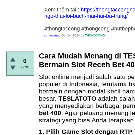
Xem thêm tại :
https://thongtaccongh
ngo-thai-loi-bach-mai-hai-ba-trung/
#thongtaccong #thongcong #hutbeph
commented
Oct 24, 2024
by
THONGCONG
Cara Mudah Menang di TE
0
Bermain Slot Receh Bet 4
votes
Slot online menjadi salah satu p
populer di Indonesia, terutama b
bermain dengan modal kecil nam
besar.
TESLATOTO
adalah salah 
yang menyediakan berbagai pe
bet 400
. Agar peluang menang le
strategi yang bisa Anda terapkan
1. Pilih Game Slot dengan RTP 