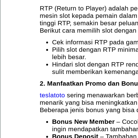
RTP (Return to Player) adalah p
mesin slot kepada pemain dalam
tinggi RTP, semakin besar pelu
Berikut cara memilih slot denga
Cek informasi RTP pada gam
Pilih slot dengan RTP mini
lebih besar.
Hindari slot dengan RTP rend
sulit memberikan kemenang
2. Manfaatkan Promo dan Bo
teslatoto
sering menawarkan ber
menarik yang bisa meningkatka
Beberapa jenis bonus yang bisa d
Bonus New Member
– Cocok
ingin mendapatkan tambaha
Bonus Deposit
– Tambahan 