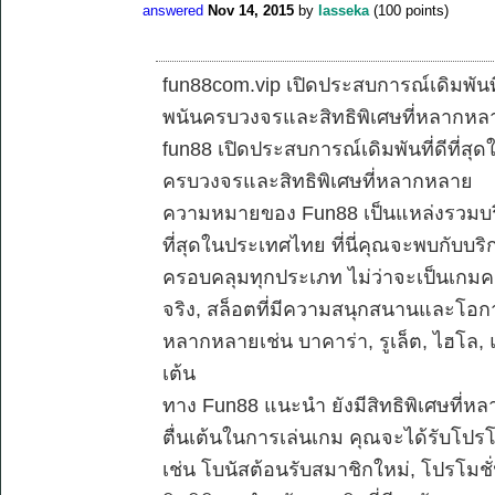
answered
Nov 14, 2015
by
lasseka
(
100
points)
fun88com.vip เปิดประสบการณ์เดิมพันท
พนันครบวงจรและสิทธิพิเศษที่หลากหล
fun88 เปิดประสบการณ์เดิมพันที่ดีที่
ครบวงจรและสิทธิพิเศษที่หลากหลาย
ความหมายของ Fun88 เป็นแหล่งรวมบริ
ที่สุดในประเทศไทย ที่นี่คุณจะพบกับบ
ครอบคลุมทุกประเภท ไม่ว่าจะเป็นเกมคาส
จริง, สล็อตที่มีความสนุกสนานและโอกา
หลากหลายเช่น บาคาร่า, รูเล็ต, ไฮโล, แล
เต้น
ทาง Fun88 แนะนำ ยังมีสิทธิพิเศษที่
ตื่นเต้นในการเล่นเกม คุณจะได้รับโปรโม
เช่น โบนัสต้อนรับสมาชิกใหม่, โปรโมชั