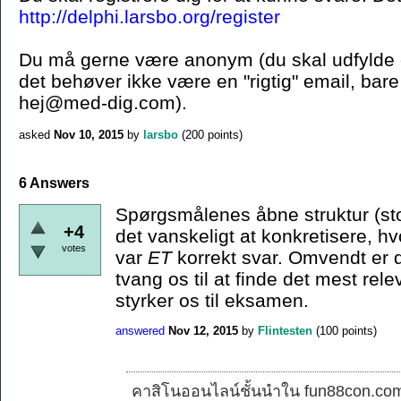
http://delphi.larsbo.org/register
Du må gerne være anonym (du skal udfylde e
det behøver ikke være en "rigtig" email, bare
hej@med-dig.com).
asked
Nov 10, 2015
by
larsbo
(
200
points)
6 Answers
Spørgsmålenes åbne struktur (sto
+4
det vanskeligt at konkretisere, hv
votes
var
ET
korrekt svar. Omvendt er d
tvang os til at finde det mest rele
styrker os til eksamen.
answered
Nov 12, 2015
by
Flintesten
(
100
points)
คาสิโนออนไลน์ชั้นนำใน fun88con.com