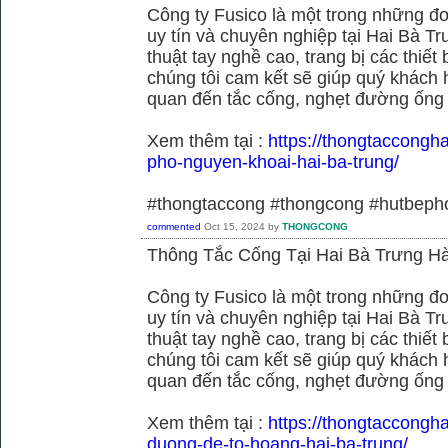
Công ty Fusico là một trong những đơ
uy tín và chuyên nghiệp tại Hai Bà Tr
thuật tay nghề cao, trang bị các thiết 
chúng tôi cam kết sẽ giúp quý khách h
quan đến tắc cống, nghẹt đường ống
Xem thêm tại :
https://thongtaccongh
pho-nguyen-khoai-hai-ba-trung/
#thongtaccong #thongcong #hutbeph
commented
Oct 15, 2024
by
THONGCONG
Thông Tắc Cống Tại Hai Bà Trưng Hà
Công ty Fusico là một trong những đơ
uy tín và chuyên nghiệp tại Hai Bà Tr
thuật tay nghề cao, trang bị các thiết 
chúng tôi cam kết sẽ giúp quý khách h
quan đến tắc cống, nghẹt đường ống
Xem thêm tại :
https://thongtaccongh
duong-de-to-hoang-hai-ba-trung/