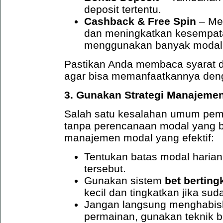
deposit tertentu.
Cashback & Free Spin
– Men
dan meningkatkan kesempat
menggunakan banyak modal
Pastikan Anda membaca syarat d
agar bisa memanfaatkannya den
3. Gunakan Strategi Manajeme
Salah satu kesalahan umum pema
tanpa perencanaan modal yang ba
manajemen modal yang efektif:
Tentukan batas modal harian
tersebut.
Gunakan sistem
bet berting
kecil dan tingkatkan jika s
Jangan langsung menghabis
permainan, gunakan teknik b