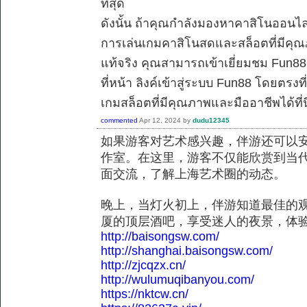
ที่สุด
ดังนั้น ถ้าคุณกำลังมองหาคาสิโนออนไ
การเล่นเกมคาสิโนสดและสล็อตที่มีคุ
แท้จริง คุณสามารถเข้าเยี่ยมชม Fun88
ที่หน้า ลิงค์เข้าสู่ระบบ Fun88 โดยตรงที
เกมสล็อตที่มีคุณภาพและมืออาชีพได้ที่นี
commented
Apr 12, 2024
by
dudu12345
如果游客对艺术感兴趣，伴游还可以
作室。在这里，游客不仅能欣赏到当
面交流，了解上海艺术圈的动态。
晚上，当灯火初上，伴游知道最佳的
厦的顶层酒吧，享受迷人的夜景，体
http://baisongsw.com/
http://shanghai.baisongsw.com/
http://zjcqzx.cn/
http://wulumuqibanyou.com/
https://nktcw.cn/