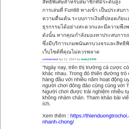
สิทธิพิเศษสำหรับสมาชิกที่มีระดับสูง
การเล่นที่ Fun88 ทางเข้า เป็นประสบกา
ความตื่นเต้น ระบบการเงินที่ปลอดภั
ธุรกรรมได้อย่างสะดวกและมีความพึง
ดังนั้น หากคุณกำลังมองหาประสบการณ์ก
ซึ่งมีบริการเกมพนันครบวงจรและสิทธิพ
เว็บไซต์ที่คุณไม่ควรพลาด
commented
Apr 12, 2024
by
dudu12345
"Ngày nay, trên thị trường cá cược có
khác nhau. Trong đó thiên đường trò 
hàng đầu với nhiều năm hoạt động uy
người chơi đông đảo cùng cùng với
Người chơi được trải nghiệm nhiều 
không nhàm chán. Tham khảo bài viết
ích.
Xem thêm :
https://thienduongtrochoi
nhanh-chong/