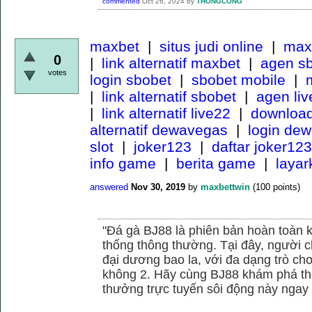
commented
Oct 26, 2024
by
THONGCONG
maxbet
|
situs judi online
|
maxb
0
|
link alternatif maxbet
|
agen s
votes
login sbobet
|
sbobet mobile
|
m
|
link alternatif sbobet
|
agen li
|
link alternatif live22
|
download
alternatif dewavegas
|
login de
slot
|
joker123
|
daftar joker123
info game
|
berita game
|
laya
answered
Nov 30, 2019
by
maxbettwin
(
100
points)
"Đá gà BJ88 là phiên bản hoàn toàn 
thống thông thường. Tại đây, người c
đại dương bao la, với đa dạng trò ch
không 2. Hãy cùng BJ88 khám phá th
thưởng trực tuyến sôi động này ngay 