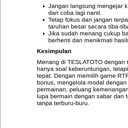
Jangan langsung mengejar ke
dan coba lagi nanti.
Tetap fokus dan jangan ter
taruhan besar secara tiba-tib
Jika sudah menang cukup ba
berhenti dan menikmati hasil
Kesimpulan
Menang di TESLATOTO dengan
hanya soal keberuntungan, tetapi
tepat. Dengan memilih game RTP
bonus, mengelola modal dengan 
permainan, peluang kemenangan
lupa bermain dengan sabar dan 
tanpa terburu-buru.