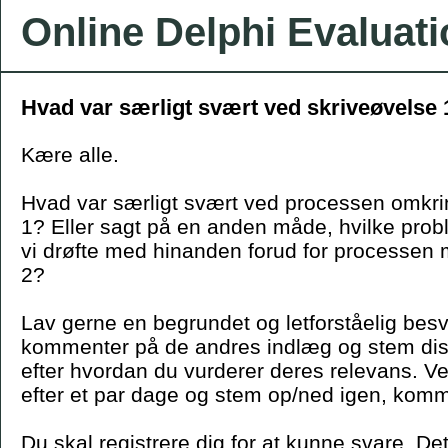
Online Delphi Evaluat
Hvad var særligt svært ved skriveøvelse 
Kære alle.
Hvad var særligt svært ved processen omkri
1? Eller sagt på en anden måde, hvilke probl
vi drøfte med hinanden forud for processen
2?
Lav gerne en begrundet og letforståelig besv
kommenter på de andres indlæg og stem dis
efter hvordan du vurderer deres relevans. V
efter et par dage og stem op/ned igen, komm
Du skal registrere dig for at kunne svare. De