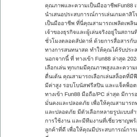
คุณภาพและความเป็นมืออาชีพFun88 เป็
นำเสนอประสบการณ์การเล่นเกมคาสิโ
เป็นมืออาชีพ ที่นี่คุณสามารถเพลิดเพลิน
เจ้าของธุรกิจและผู้เล่นจริงอยู่ในสถา
ชั่วโมงตลอดสัปดาห์ ด้วยการสื่อสารกับผู
ทางการสนทนาสด ทำให้คุณได้รับประสบก
นอกจากนี้ ที่ ทางเข้า Fun88 ล่าสุด 20
เลือกเล่น ทุกเกมมีคุณภาพสูงและความเป
ตื่นเต้น คุณสามารถเลือกเล่นสล็อตที่มี
มีค่าสูง รอบโบนัสฟรีสปิน และแจ็คพ็อตท
ทางเข้า Fun88 มือถือ/PC ล่าสุด มีก
มั่นคงและปลอดภัย เพื่อให้คุณสามารถท
และปลอดภัย มีตัวเลือกหลายรูปแบบสำห
การใช้งาน และมีทีมงานที่เชี่ยวชาญพ
ลูกค้าที่ดี เพื่อให้คุณมีประสบการณ์ก