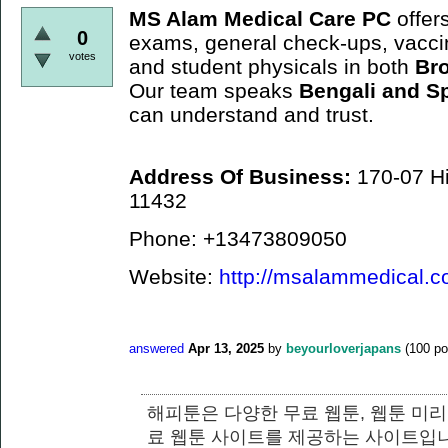
MS Alam Medical Care PC
offer
0
exams, general check-ups, vacci
votes
and student physicals in both
Br
Our team speaks
Bengali and S
can understand and trust.
Address Of Business:
170-07 Hi
11432
Phone: +13473809050
Website:
http://msalammedical.c
answered
Apr 13, 2025
by
beyourloverjapans
(
100
po
해피툰은 다양한 무료 웹툰, 웹툰 미리
료 웹툰 사이트를 제공하는 사이트입니