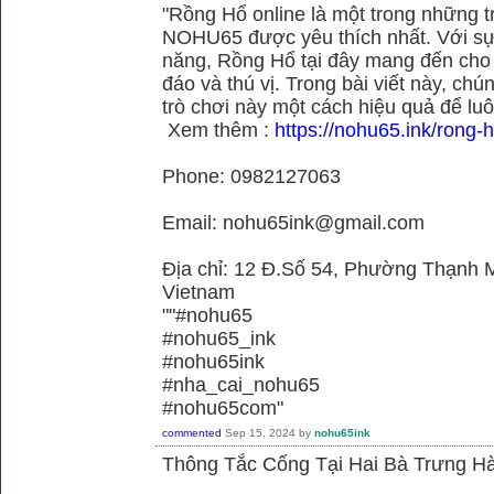
"Rồng Hổ online là một trong những tr
NOHU65 được yêu thích nhất. Với sự
năng, Rồng Hổ tại đây mang đến cho 
đáo và thú vị. Trong bài viết này, c
trò chơi này một cách hiệu quả để luô
Xem thêm :
https://nohu65.ink/rong-h
Phone: 0982127063
Email: nohu65ink@gmail.com
Địa chỉ: 12 Đ.Số 54, Phường Thạnh M
Vietnam
""#nohu65
#nohu65_ink
#nohu65ink
#nha_cai_nohu65
#nohu65com"
commented
Sep 15, 2024
by
nohu65ink
Thông Tắc Cống Tại Hai Bà Trưng Hà