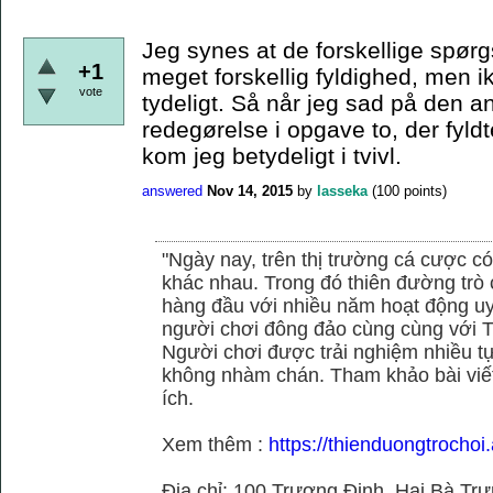
Jeg synes at de forskellige spørg
+1
meget forskellig fyldighed, men i
vote
tydeligt. Så når jeg sad på den 
redegørelse i opgave to, der fyldt
kom jeg betydeligt i tvivl.
answered
Nov 14, 2015
by
lasseka
(
100
points)
"Ngày nay, trên thị trường cá cược có
khác nhau. Trong đó thiên đường trò 
hàng đầu với nhiều năm hoạt động uy
người chơi đông đảo cùng cùng với
Người chơi được trải nghiệm nhiều 
không nhàm chán. Tham khảo bài viết
ích.
Xem thêm :
https://thienduongtrochoi
Địa chỉ: 100 Trương Định, Hai Bà Trư