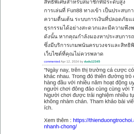
สิทธิพิเศษสำหรับสมาชิกที่มีระดับสูง
การเล่นที่ Fun88 ทางเข้า เป็นประสบกา
ความตื่นเต้น ระบบการเงินที่ปลอดภั
ธุรกรรมได้อย่างสะดวกและมีความพึง
ดังนั้น หากคุณกำลังมองหาประสบการณ์ก
ซึ่งมีบริการเกมพนันครบวงจรและสิทธิพ
เว็บไซต์ที่คุณไม่ควรพลาด
commented
Apr 12, 2024
by
dudu12345
"Ngày nay, trên thị trường cá cược có
khác nhau. Trong đó thiên đường trò 
hàng đầu với nhiều năm hoạt động uy
người chơi đông đảo cùng cùng với
Người chơi được trải nghiệm nhiều 
không nhàm chán. Tham khảo bài viết
ích.
Xem thêm :
https://thienduongtrochoi
nhanh-chong/