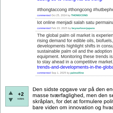
#thongtaccong #thongcong #hutbeph
commented
Oct 25, 2024
by
THONGCONG
lot online menjadi salah satu permain
commented
Feb 23, 2025
by
beyourloverjapans
The global palm oil market is experien
rising demand for edible oils, biofuels
developments highlight shifts in con
sustainable palm oil and the adoptio
equipment. Monitoring these trends is
to stay ahead in a competitive market
trends-and-developments-in-the-globa
commented
Sep 1, 2025
by
palmoilline
Den sidste opgave var på den en
+2
masse tværfaglighed, men den sen
votes
skråplan, for det at formulere po
bare viden om innovation og hvad 