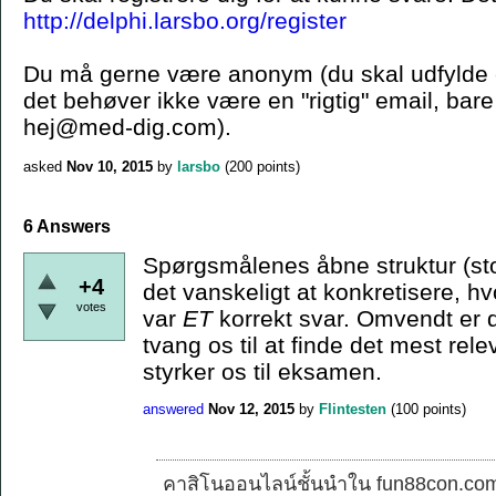
http://delphi.larsbo.org/register
Du må gerne være anonym (du skal udfylde e
det behøver ikke være en "rigtig" email, bare
hej@med-dig.com).
asked
Nov 10, 2015
by
larsbo
(
200
points)
6 Answers
Spørgsmålenes åbne struktur (sto
+4
det vanskeligt at konkretisere, hv
votes
var
ET
korrekt svar. Omvendt er d
tvang os til at finde det mest rele
styrker os til eksamen.
answered
Nov 12, 2015
by
Flintesten
(
100
points)
คาสิโนออนไลน์ชั้นนำใน fun88con.com