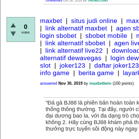
commented
Oct 26, 2024
by
THONGCONG
maxbet
|
situs judi online
|
maxb
0
|
link alternatif maxbet
|
agen s
votes
login sbobet
|
sbobet mobile
|
m
|
link alternatif sbobet
|
agen li
|
link alternatif live22
|
download
alternatif dewavegas
|
login de
slot
|
joker123
|
daftar joker123
info game
|
berita game
|
laya
answered
Nov 30, 2019
by
maxbettwin
(
100
points)
"Đá gà BJ88 là phiên bản hoàn toàn 
thống thông thường. Tại đây, người c
đại dương bao la, với đa dạng trò ch
không 2. Hãy cùng BJ88 khám phá th
thưởng trực tuyến sôi động này ngay 