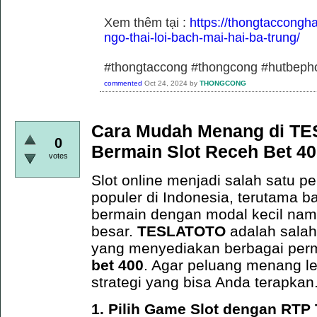
Xem thêm tại :
https://thongtaccongh
ngo-thai-loi-bach-mai-hai-ba-trung/
#thongtaccong #thongcong #hutbeph
commented
Oct 24, 2024
by
THONGCONG
Cara Mudah Menang di TE
0
Bermain Slot Receh Bet 4
votes
Slot online menjadi salah satu p
populer di Indonesia, terutama b
bermain dengan modal kecil nam
besar.
TESLATOTO
adalah salah 
yang menyediakan berbagai pe
bet 400
. Agar peluang menang le
strategi yang bisa Anda terapkan
1. Pilih Game Slot dengan RTP 