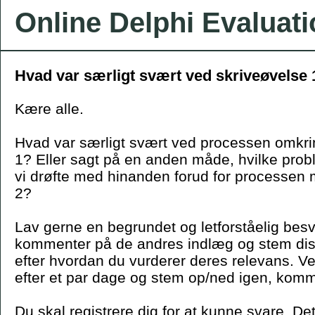
Online Delphi Evaluat
Hvad var særligt svært ved skriveøvelse 
Kære alle.
Hvad var særligt svært ved processen omkri
1? Eller sagt på en anden måde, hvilke probl
vi drøfte med hinanden forud for processen
2?
Lav gerne en begrundet og letforståelig besv
kommenter på de andres indlæg og stem dis
efter hvordan du vurderer deres relevans. V
efter et par dage og stem op/ned igen, komm
Du skal registrere dig for at kunne svare. De