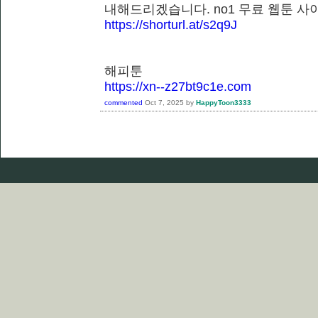
내해드리겠습니다. no1 무료 웹툰
https://shorturl.at/s2q9J
해피툰
https://xn--z27bt9c1e.com
commented
Oct 7, 2025
by
HappyToon3333