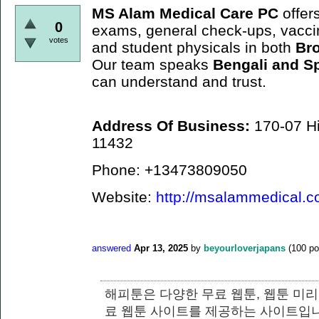
MS Alam Medical Care PC
offer
0
exams, general check-ups, vacci
votes
and student physicals in both
Br
Our team speaks
Bengali and S
can understand and trust.
Address Of Business:
170-07 Hi
11432
Phone: +13473809050
Website:
http://msalammedical.c
answered
Apr 13, 2025
by
beyourloverjapans
(
100
po
해피툰은 다양한 무료 웹툰, 웹툰 미리
료 웹툰 사이트를 제공하는 사이트입니