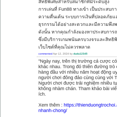
สิทธิพิเศษสำหรับสมาชิกที่มีระดับสูง
การเล่นที่ Fun88 ทางเข้า เป็นประสบกา
ความตื่นเต้น ระบบการเงินที่ปลอดภั
ธุรกรรมได้อย่างสะดวกและมีความพึง
ดังนั้น หากคุณกำลังมองหาประสบการณ์ก
ซึ่งมีบริการเกมพนันครบวงจรและสิทธิพ
เว็บไซต์ที่คุณไม่ควรพลาด
commented
Apr 12, 2024
by
dudu12345
"Ngày nay, trên thị trường cá cược có
khác nhau. Trong đó thiên đường trò 
hàng đầu với nhiều năm hoạt động uy
người chơi đông đảo cùng cùng với
Người chơi được trải nghiệm nhiều 
không nhàm chán. Tham khảo bài viết
ích.
Xem thêm :
https://thienduongtrochoi
nhanh-chong/