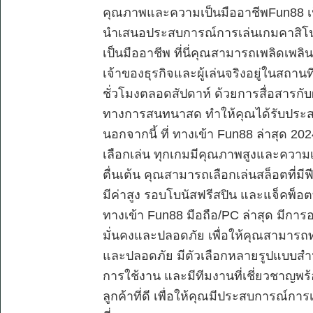
คุณภาพและความเป็นมืออาชีพFun88 เป็
นำเสนอประสบการณ์การเล่นเกมคาสิโ
เป็นมืออาชีพ ที่นี่คุณสามารถเพลิดเพลิน
เจ้าของธุรกิจและผู้เล่นจริงอยู่ในสถา
ชั่วโมงตลอดสัปดาห์ ด้วยการสื่อสารกับผู
ทางการสนทนาสด ทำให้คุณได้รับประสบก
นอกจากนี้ ที่ ทางเข้า Fun88 ล่าสุด 20
เลือกเล่น ทุกเกมมีคุณภาพสูงและความเป
ตื่นเต้น คุณสามารถเลือกเล่นสล็อตที่มี
มีค่าสูง รอบโบนัสฟรีสปิน และแจ็คพ็อตท
ทางเข้า Fun88 มือถือ/PC ล่าสุด มีก
มั่นคงและปลอดภัย เพื่อให้คุณสามารถท
และปลอดภัย มีตัวเลือกหลายรูปแบบสำห
การใช้งาน และมีทีมงานที่เชี่ยวชาญพ
ลูกค้าที่ดี เพื่อให้คุณมีประสบการณ์ก