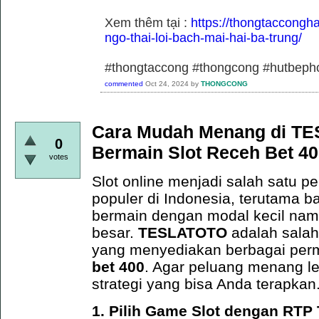
Xem thêm tại :
https://thongtaccongh
ngo-thai-loi-bach-mai-hai-ba-trung/
#thongtaccong #thongcong #hutbeph
commented
Oct 24, 2024
by
THONGCONG
Cara Mudah Menang di TE
0
Bermain Slot Receh Bet 4
votes
Slot online menjadi salah satu p
populer di Indonesia, terutama b
bermain dengan modal kecil nam
besar.
TESLATOTO
adalah salah 
yang menyediakan berbagai pe
bet 400
. Agar peluang menang le
strategi yang bisa Anda terapkan
1. Pilih Game Slot dengan RTP 