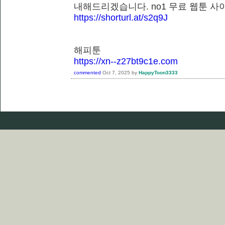
내해드리겠습니다. no1 무료 웹툰
https://shorturl.at/s2q9J
해피툰
https://xn--z27bt9c1e.com
commented
Oct 7, 2025
by
HappyToon3333