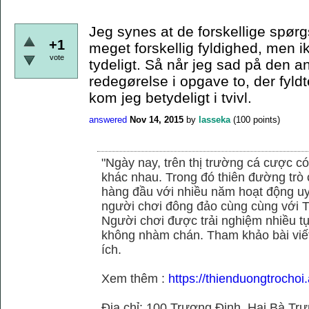
Jeg synes at de forskellige spørg
+1
meget forskellig fyldighed, men i
vote
tydeligt. Så når jeg sad på den 
redegørelse i opgave to, der fyldt
kom jeg betydeligt i tvivl.
answered
Nov 14, 2015
by
lasseka
(
100
points)
"Ngày nay, trên thị trường cá cược có
khác nhau. Trong đó thiên đường trò 
hàng đầu với nhiều năm hoạt động uy
người chơi đông đảo cùng cùng với
Người chơi được trải nghiệm nhiều 
không nhàm chán. Tham khảo bài viết
ích.
Xem thêm :
https://thienduongtrochoi
Địa chỉ: 100 Trương Định, Hai Bà Trư