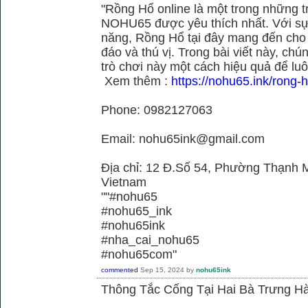
"Rồng Hổ online là một trong những tr
NOHU65 được yêu thích nhất. Với sự
năng, Rồng Hổ tại đây mang đến cho 
đáo và thú vị. Trong bài viết này, c
trò chơi này một cách hiệu quả để luô
Xem thêm :
https://nohu65.ink/rong-h
Phone: 0982127063
Email: nohu65ink@gmail.com
Địa chỉ: 12 Đ.Số 54, Phường Thạnh M
Vietnam
""#nohu65
#nohu65_ink
#nohu65ink
#nha_cai_nohu65
#nohu65com"
commented
Sep 15, 2024
by
nohu65ink
Thông Tắc Cống Tại Hai Bà Trưng Hà