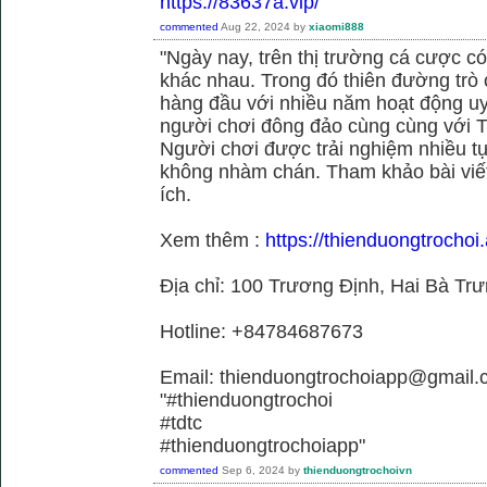
https://83637a.vip/
commented
Aug 22, 2024
by
xiaomi888
"Ngày nay, trên thị trường cá cược có
khác nhau. Trong đó thiên đường trò 
hàng đầu với nhiều năm hoạt động uy
người chơi đông đảo cùng cùng với
Người chơi được trải nghiệm nhiều 
không nhàm chán. Tham khảo bài viết
ích.
Xem thêm :
https://thienduongtrochoi.
Địa chỉ: 100 Trương Định, Hai Bà Trư
Hotline: +84784687673
Email: thienduongtrochoiapp@gmail.
"#thienduongtrochoi
#tdtc
#thienduongtrochoiapp"
commented
Sep 6, 2024
by
thienduongtrochoivn