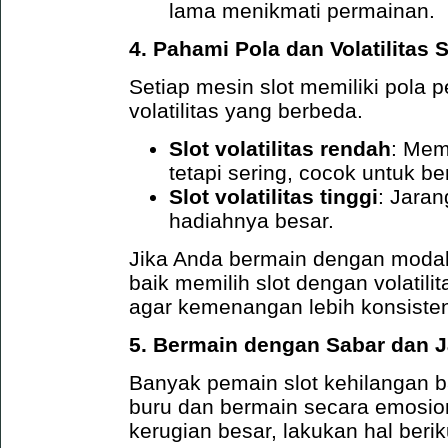
lama menikmati permainan.
4. Pahami Pola dan Volatilitas S
Setiap mesin slot memiliki pola 
volatilitas yang berbeda.
Slot volatilitas rendah
: Mem
tetapi sering, cocok untuk b
Slot volatilitas tinggi
: Jaran
hadiahnya besar.
Jika Anda bermain dengan modal 
baik memilih slot dengan volatil
agar kemenangan lebih konsiste
5. Bermain dengan Sabar dan 
Banyak pemain slot kehilangan b
buru dan bermain secara emosio
kerugian besar, lakukan hal berik