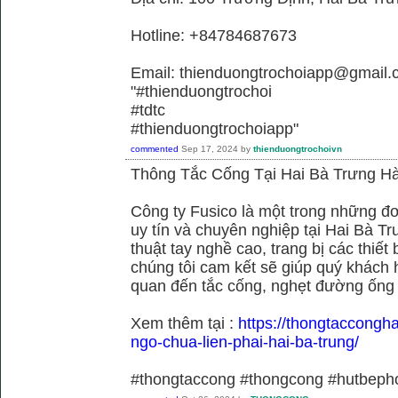
Hotline: +84784687673
Email: thienduongtrochoiapp@gmail.
"#thienduongtrochoi
#tdtc
#thienduongtrochoiapp"
commented
Sep 17, 2024
by
thienduongtrochoivn
Thông Tắc Cống Tại Hai Bà Trưng Hà
Công ty Fusico là một trong những đơ
uy tín và chuyên nghiệp tại Hai Bà Tr
thuật tay nghề cao, trang bị các thiết 
chúng tôi cam kết sẽ giúp quý khách h
quan đến tắc cống, nghẹt đường ống
Xem thêm tại :
https://thongtaccongh
ngo-chua-lien-phai-hai-ba-trung/
#thongtaccong #thongcong #hutbeph