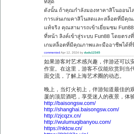
ที่สุด
ดังนั้น ถ้าคุณกำลังมองหาคาสิโนออนไ
การเล่นเกมคาสิโนสดและสล็อตที่มีคุ
แท้จริง คุณสามารถเข้าเยี่ยมชม Fun88
ที่หน้า ลิงค์เข้าสู่ระบบ Fun88 โดยตรงที
เกมสล็อตที่มีคุณภาพและมืออาชีพได้ที่นี
commented
Apr 12, 2024
by
dudu12345
如果游客对艺术感兴趣，伴游还可以
作室。在这里，游客不仅能欣赏到当
面交流，了解上海艺术圈的动态。
晚上，当灯火初上，伴游知道最佳的
厦的顶层酒吧，享受迷人的夜景，体
http://baisongsw.com/
http://shanghai.baisongsw.com/
http://zjcqzx.cn/
http://wulumuqibanyou.com/
https://nktcw.cn/