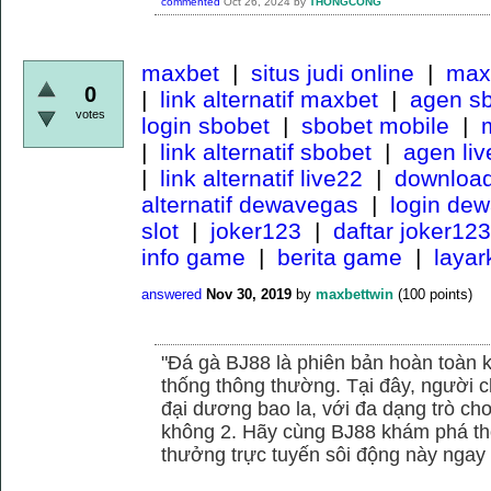
commented
Oct 26, 2024
by
THONGCONG
maxbet
|
situs judi online
|
maxb
0
|
link alternatif maxbet
|
agen s
votes
login sbobet
|
sbobet mobile
|
m
|
link alternatif sbobet
|
agen li
|
link alternatif live22
|
download
alternatif dewavegas
|
login de
slot
|
joker123
|
daftar joker123
info game
|
berita game
|
laya
answered
Nov 30, 2019
by
maxbettwin
(
100
points)
"Đá gà BJ88 là phiên bản hoàn toàn 
thống thông thường. Tại đây, người c
đại dương bao la, với đa dạng trò ch
không 2. Hãy cùng BJ88 khám phá th
thưởng trực tuyến sôi động này ngay 