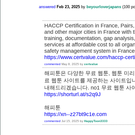
answered
Feb 23, 2025
by
beyourloverjapans
(
100
po
HACCP Certification in France, Pairs,
and other major cities in France with 
training, documentation, gap analysis,
services at affordable cost to all orga
safety management system in France
https://www.certvalue.com/haccp-certif
commented
May 8, 2025
by
certvalue
해피툰은 다양한 무료 웹툰, 웹툰 미리
료 웹툰 사이트를 제공하는 사이트입니
내해드리겠습니다. no1 무료 웹툰 
https://shorturl.at/s2q9J
해피툰
https://xn--z27bt9c1e.com
commented
Jul 15, 2025
by
HappyToon3333