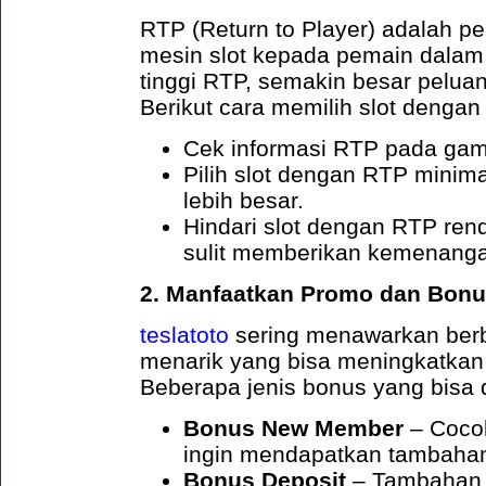
RTP (Return to Player) adalah p
mesin slot kepada pemain dalam
tinggi RTP, semakin besar pelu
Berikut cara memilih slot denga
Cek informasi RTP pada gam
Pilih slot dengan RTP mini
lebih besar.
Hindari slot dengan RTP rend
sulit memberikan kemenang
2. Manfaatkan Promo dan Bo
teslatoto
sering menawarkan ber
menarik yang bisa meningkatka
Beberapa jenis bonus yang bisa d
Bonus New Member
– Cocok
ingin mendapatkan tambaha
Bonus Deposit
– Tambahan 