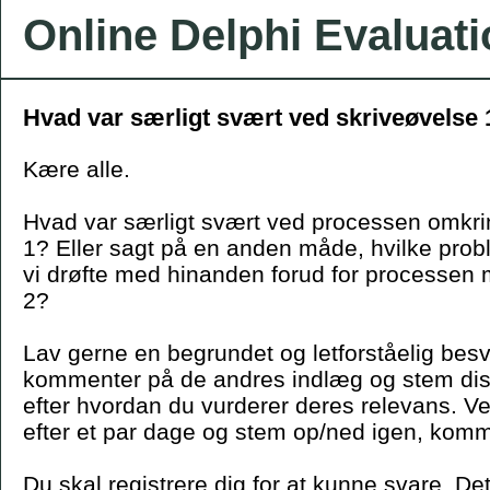
Online Delphi Evaluat
Hvad var særligt svært ved skriveøvelse 
Kære alle.
Hvad var særligt svært ved processen omkri
1? Eller sagt på en anden måde, hvilke probl
vi drøfte med hinanden forud for processen
2?
Lav gerne en begrundet og letforståelig besv
kommenter på de andres indlæg og stem dis
efter hvordan du vurderer deres relevans. V
efter et par dage og stem op/ned igen, komm
Du skal registrere dig for at kunne svare. De