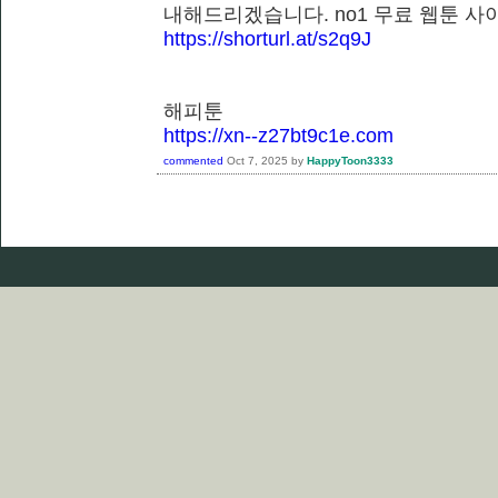
내해드리겠습니다. no1 무료 웹툰
https://shorturl.at/s2q9J
해피툰
https://xn--z27bt9c1e.com
commented
Oct 7, 2025
by
HappyToon3333