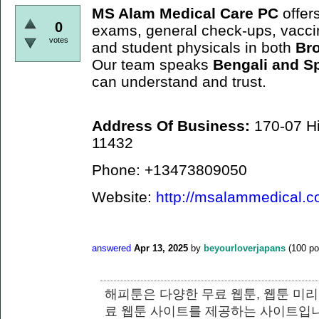
MS Alam Medical Care PC
offer
0
exams, general check-ups, vacci
votes
and student physicals in both
Br
Our team speaks
Bengali and S
can understand and trust.
Address Of Business:
170-07 Hi
11432
Phone: +13473809050
Website:
http://msalammedical.c
answered
Apr 13, 2025
by
beyourloverjapans
(
100
po
해피툰은 다양한 무료 웹툰, 웹툰 미리
료 웹툰 사이트를 제공하는 사이트입니