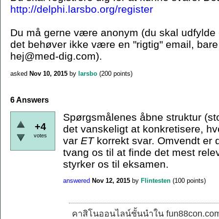
http://delphi.larsbo.org/register
Du må gerne være anonym (du skal udfylde e
det behøver ikke være en "rigtig" email, bare
hej@med-dig.com).
asked
Nov 10, 2015
by
larsbo
(
200
points)
6 Answers
Spørgsmålenes åbne struktur (sto
+4
det vanskeligt at konkretisere, hv
votes
var
ET
korrekt svar. Omvendt er d
tvang os til at finde det mest rele
styrker os til eksamen.
answered
Nov 12, 2015
by
Flintesten
(
100
points)
คาสิโนออนไลน์ชั้นนำใน fun88con.com