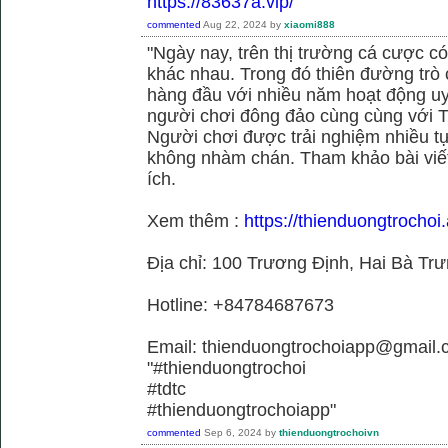
https://83637a.vip/
commented
Aug 22, 2024
by
xiaomi888
"Ngày nay, trên thị trường cá cược có
khác nhau. Trong đó thiên đường trò 
hàng đầu với nhiều năm hoạt động uy
người chơi đông đảo cùng cùng với
Người chơi được trải nghiệm nhiều 
không nhàm chán. Tham khảo bài viết
ích.
Xem thêm :
https://thienduongtrochoi.
Địa chỉ: 100 Trương Định, Hai Bà Trư
Hotline: +84784687673
Email: thienduongtrochoiapp@gmail.
"#thienduongtrochoi
#tdtc
#thienduongtrochoiapp"
commented
Sep 6, 2024
by
thienduongtrochoivn