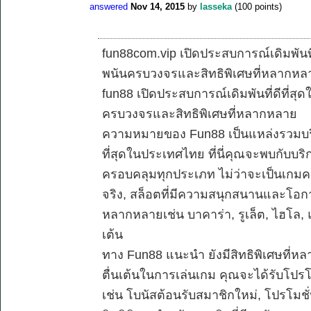
answered
Nov 14, 2015
by
lasseka
(
100
points)
fun88com.vip เปิดประสบการณ์เดิมพันท
พนันครบวงจรและสิทธิพิเศษที่หลากหล
fun88 เปิดประสบการณ์เดิมพันที่ดีที่
ครบวงจรและสิทธิพิเศษที่หลากหลาย
ความหมายของ Fun88 เป็นแหล่งรวมบริ
ที่สุดในประเทศไทย ที่นี่คุณจะพบกับบ
ครอบคลุมทุกประเภท ไม่ว่าจะเป็นเกมคาส
จริง, สล็อตที่มีความสนุกสนานและโอกา
หลากหลายเช่น บาคาร่า, รูเล็ต, ไฮโล, แล
เต้น
ทาง Fun88 แนะนำ ยังมีสิทธิพิเศษที่
ตื่นเต้นในการเล่นเกม คุณจะได้รับโปรโม
เช่น โบนัสต้อนรับสมาชิกใหม่, โปรโมชั