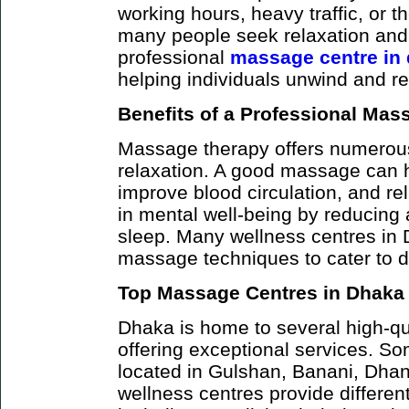
working hours, heavy traffic, or th
many people seek relaxation and 
professional
massage centre in
helping individuals unwind and re
Benefits of a Professional Mas
Massage therapy offers numerous
relaxation. A good massage can 
improve blood circulation, and rel
in mental well-being by reducing 
sleep. Many wellness centres in 
massage techniques to cater to d
Top Massage Centres in Dhaka
Dhaka is home to several high-q
offering exceptional services. So
located in Gulshan, Banani, Dha
wellness centres provide differe