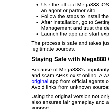
Use the official Mega888 iOS
an agent or partner site
Follow the steps to install the
After installation, go to Sett
Management and trust the d
Launch the app and start exp
The process is safe and takes jus
legitimate sources.
Staying Safe with Mega888 
Because of Mega888’s popularity,
and scam APKs exist online. Al
original
app from official agents 
Avoid links from unknown sources 
Using the original version not onl
also ensures fair gameplay and 
support.