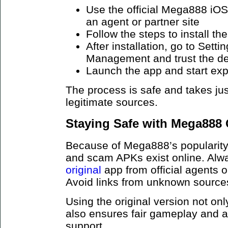
Use the official Mega888 iOS
an agent or partner site
Follow the steps to install the
After installation, go to Sett
Management and trust the d
Launch the app and start exp
The process is safe and takes jus
legitimate sources.
Staying Safe with Mega888 
Because of Mega888’s popularity,
and scam APKs exist online. Al
original
app from official agents 
Avoid links from unknown sources 
Using the original version not onl
also ensures fair gameplay and 
support.