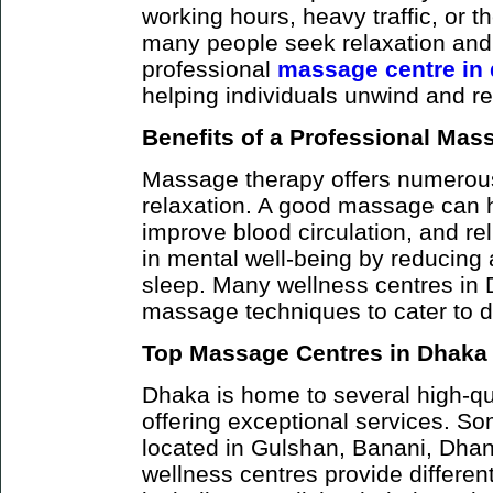
working hours, heavy traffic, or th
many people seek relaxation and 
professional
massage centre in
helping individuals unwind and re
Benefits of a Professional Mas
Massage therapy offers numerous
relaxation. A good massage can 
improve blood circulation, and rel
in mental well-being by reducing 
sleep. Many wellness centres in 
massage techniques to cater to d
Top Massage Centres in Dhaka
Dhaka is home to several high-q
offering exceptional services. So
located in Gulshan, Banani, Dha
wellness centres provide differe