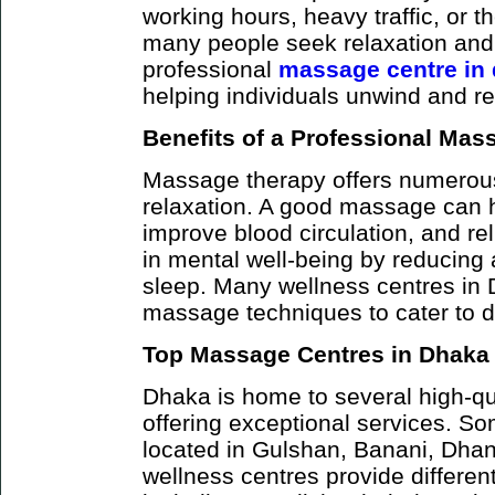
working hours, heavy traffic, or th
many people seek relaxation and 
professional
massage centre in
helping individuals unwind and re
Benefits of a Professional Mas
Massage therapy offers numerous
relaxation. A good massage can 
improve blood circulation, and rel
in mental well-being by reducing 
sleep. Many wellness centres in 
massage techniques to cater to d
Top Massage Centres in Dhaka
Dhaka is home to several high-q
offering exceptional services. So
located in Gulshan, Banani, Dha
wellness centres provide differe