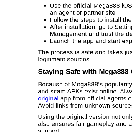
Use the official Mega888 iOS
an agent or partner site
Follow the steps to install the
After installation, go to Sett
Management and trust the d
Launch the app and start exp
The process is safe and takes jus
legitimate sources.
Staying Safe with Mega888 
Because of Mega888’s popularity,
and scam APKs exist online. Al
original
app from official agents 
Avoid links from unknown sources 
Using the original version not onl
also ensures fair gameplay and 
support.