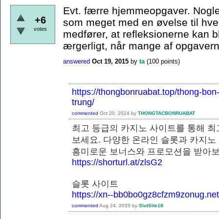
Evt. færre hjemmeopgaver. Nogle
+6
som meget med en øvelse til hver
votes
medfører, at refleksionerne kan bl
ærgerligt, når mange af opgavern
answered
Oct 19, 2015
by
ta
(
100
points)
https://thongbonruabat.top/thong-bon-
trung/
commented
Oct 20, 2024
by
THONGTACBONRUABAT
최고 등급의 카지노 사이트를 통해 최
보세요. 다양한 온라인 슬롯과 카지노
흥미로운 보너스와 프로모션을 받
https://shorturl.at/zlsG2
슬롯 사이트
https://xn--bb0bo0gz8cfzm9zonug.net
commented
Aug 24, 2025
by
SlotSite18