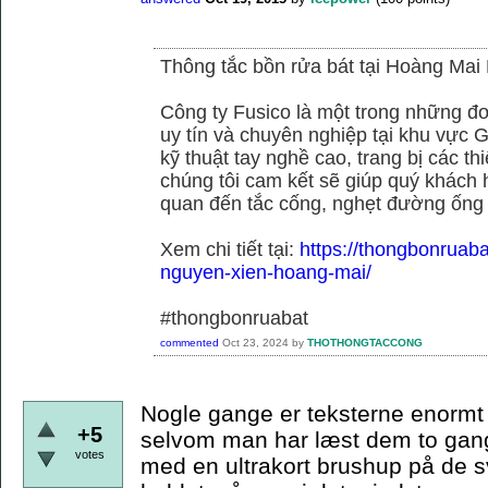
Thông tắc bồn rửa bát tại Hoàng Mai
Công ty Fusico là một trong những đơ
uy tín và chuyên nghiệp tại khu vực 
kỹ thuật tay nghề cao, trang bị các thi
chúng tôi cam kết sẽ giúp quý khách h
quan đến tắc cống, nghẹt đường ống
Xem chi tiết tại:
https://thongbonruaba
nguyen-xien-hoang-mai/
#thongbonruabat
commented
Oct 23, 2024
by
THOTHONGTACCONG
Nogle gange er teksterne enormt 
+5
selvom man har læst dem to gang
votes
med en ultrakort brushup på de s