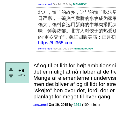
commented
Oct 24, 2024
by
DIENNUOC
北方，饺子的故乡，这里的饺子吃法
日严寒，一碗热气腾腾的水饺成为家
馅大，馅料多选用新鲜的牛羊肉搭配
味，鲜美浓郁。北方人对饺子的热爱
的“更岁交子”，象征团圆美满；正月初
https://hl365.com
commented
Nov 21, 2025
by
huanghelou520
Af og til et lidt for højt ambitio
+9
det er muligt at nå i løber af de t
votes
Mange af elementerne i undervisn
men det bliver af og til lidt for str
"skøjte" hen over det, fordi der er 
planlagt for meget til hver gang.
answered
Oct 19, 2015
by
1991
(
100
points)