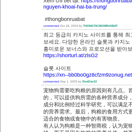
Xem chi tiết tại:
https://thongbonruaba
nguyen-khoai-hai-ba-trung/
#thongbonruabat
commented
Oct 18, 2024
by
THONGTACBONRUABAT
최고 등급의 카지노 사이트를 통해 최
보세요. 다양한 온라인 슬롯과 카지노
흥미로운 보너스와 프로모션을 
https://shorturl.at/zlsG2
슬롯 사이트
https://xn--bb0bo0gz8cfzm9zonug.net
commented
Sep 1, 2025
by
SlotSite32
宠物狗需要吃狗粮的原因则有几点。
的，可以提供狗所需的各种营养成分
成分和比例经过科学研究，可以满足
的营养需求。最后，狗粮的食用方式
适合的食物或食物中的有害物质。
有人认为狗粮是一种智商税，认为宠