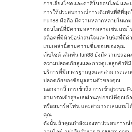
การเสี่ยงโชคและคาสิโนออนไลน์ และเว็บไ
การให้ประสบการณ์การเดิมพันที่ดีที่สุดให
Fun88 มือถือ มีความหลากหลายในเกมที่น่
ออนไลน์ที่มีความหลากหลายเช่น เกมไพ่
สล็อตที่มีหัวข้อน่าสนใจและโบนัสที่มี
เกมเหล่านี้ตามความชื่นชอบของคุณ
เว็บไซต์ เดิมพัน fun88 ยังมีความปลอดภ
ความปลอดภัยสูงและการดูแลลูกค้าที่ม
บริการที่มีมาตรฐานสูงและสามารถเล่นเ
ปลอดภัยของข้อมูลส่วนตัวของคุณ
นอกจากนี้ การเข้าถึง การเข้าสู่ระบบ
สามารถเข้าสู่ระบบผ่านอุปกรณ์ที่คุณต้
หรือสมาร์ทโฟน และสามารถเล่นเกมได
คุณ
ดังนั้น ถ้าคุณกำลังมองหาประสบการณ์การเ
ออนไลน์ อย่าลืมสำรวจ fun88cm.com