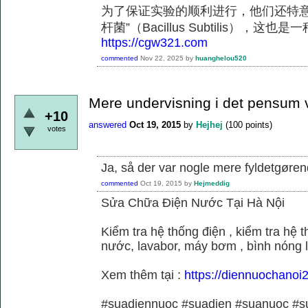
为了保证实验的顺利进行，他们还特意
杆菌”（Bacillus Subtilis），
https://cgw321.com
commented
Nov 22, 2025
by
huanghelou520
Mere undervisning i det pensum 
+10
answered
Oct 19, 2015
by
Hejhej
(
100
points)
votes
Ja, så der var nogle mere fyldetgøren
commented
Oct 19, 2015
by
Hejmeddig
Sửa Chữa Điện Nước Tại Hà Nội
Kiểm tra hệ thống điện , kiểm tra hệ
nước, lavabor, máy bơm , bình nóng 
Xem thêm tại :
https://diennuochanoi
#suadiennuoc #suadien #suanuoc 