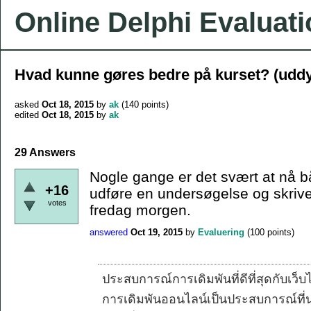
Online Delphi Evaluat
Hvad kunne gøres bedre på kurset? (udd
asked
Oct 18, 2015
by
ak
(
140
points)
edited
Oct 18, 2015
by
ak
29 Answers
Nogle gange er det svært at nå 
+16
udføre en undersøgelse og skriv
votes
fredag morgen.
answered
Oct 19, 2015
by
Evaluering
(
100
points)
ประสบการณ์การเดิมพันที่ดีที่สุดกับเว
การเดิมพันออนไลน์เป็นประสบการณ์ที่น่า