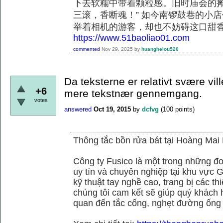
下去软糯中带着颗粒感。旧时庙会的摊
三滚，香断魂！” 如今南锣鼓巷的小
举着相机的游客，却也不妨碍这口甜
https://www.51baoliao01.com
commented
Nov 29, 2025
by
huanghelou520
Da teksterne er relativt svære vil
+6
mere tekstnær gennemgang.
votes
answered
Oct 19, 2015
by
dcfvg
(
100
points)
Thông tắc bồn rửa bát tại Hoàng Mai
Công ty Fusico là một trong những đơ
uy tín và chuyên nghiệp tại khu vực 
kỹ thuật tay nghề cao, trang bị các thi
chúng tôi cam kết sẽ giúp quý khách h
quan đến tắc cống, nghẹt đường ống