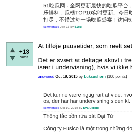
51吃瓜网 - 全网更新最快的吃瓜平
乐爆料，瓜榜TOP10实时更新。今
打尽，不错过每一场吃瓜盛宴！访问51
commented
Jan 15
by
51cg
At tilføje pausetider, som reelt se
+13
votes
Det er svært at deltage aktivt i tr
især i undervisning), hvis vi ikke 
answered
Oct 19, 2015
by
Luksushorn
(
100
points)
Det kunne være rigtig rart at vide, hvor
os, der har har undervisning siden kl. 
commented
Oct 19, 2015
by
Evaluering
Thông tắc bồn rửa bát Đại Từ
Công ty Fusico là một trong những đơ