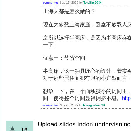
commented
Sep 17, 2025
by
TotoSite5034
上海人都是怎么做的？
现在大多数上海家庭，卧室不放双人
之所以选择半高床，是因为半高床存
一下。
优点一：节省空间
半高床，这一独具匠心的设计，着实
对于那些居住面积有限的小户型而言，
想象一下，在一个面积狭小的房间里
间，使得整个房间显得拥挤不堪。
htt
commented
Nov 25, 2025
by
huanghelou520
Upload slides inden undervisning
+6