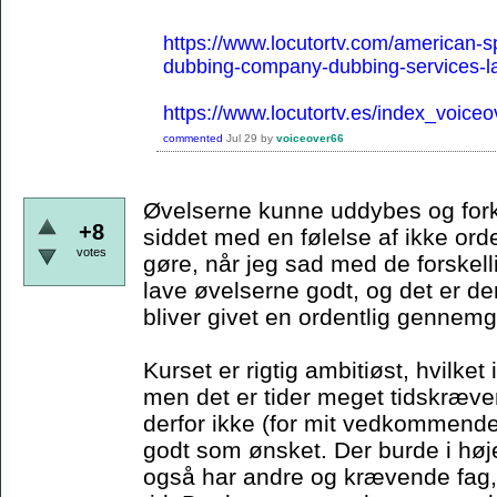
https://www.locutortv.com/american-
dubbing-company-dubbing-services-la
https://www.locutortv.es/index_voice
commented
Jul 29
by
voiceover66
Øvelserne kunne uddybes og forkl
+8
siddet med en følelse af ikke orde
votes
gøre, når jeg sad med de forskell
lave øvelserne godt, og det er der
bliver givet en ordentlig gennem
Kurset er rigtig ambitiøst, hvilke
men det er tider meget tidskræven
derfor ikke (for mit vedkommende)
godt som ønsket. Der burde i høje
også har andre og krævende fag,