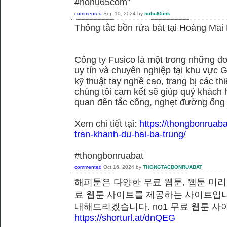
#nohu65com"
commented
Sep 10, 2024
by
nohu65ink
Thông tắc bồn rửa bát tại Hoàng Mai
Công ty Fusico là một trong những đơ
uy tín và chuyên nghiệp tại khu vực 
kỹ thuật tay nghề cao, trang bị các thi
chúng tôi cam kết sẽ giúp quý khách h
quan đến tắc cống, nghẹt đường ống
Xem chi tiết tại:
https://thongbonruaba
tran-khanh-du-hai-ba-trung/
#thongbonruabat
commented
Oct 16, 2024
by
THONGTACBONRUABAT
해피툰은 다양한 무료 웹툰, 웹툰 미리
료 웹툰 사이트를 제공하는 사이트입니
내해드리겠습니다. no1 무료 웹툰 
https://shorturl.at/dnQEG