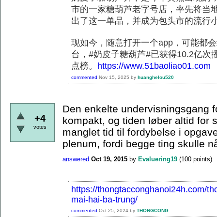
市的一家糖葫芦老字号店，率先将当
出了这一单品，并成为包头市的流行
现如今，随意打开一个app，可能都
台，#奶皮子糖葫芦#已获得10.2亿
点榜。
https://www.51baoliao01.com
commented
Nov 15, 2025
by
huanghelou520
Den enkelte undervisningsgang
+4
kompakt, og tiden løber altid for s
votes
manglet tid til fordybelse i opgav
plenum, fordi begge ting skulle n
answered
Oct 19, 2015
by
Evaluering19
(
100
points)
https://thongtacconghanoi24h.com/tho
mai-hai-ba-trung/
commented
Oct 25, 2024
by
THONGCONG