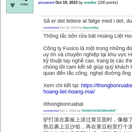
answered
Oct 19, 2015
by
medier
(
100
points)
votes
Så er det lettere at følge med i det, d
commented
Oct 19, 2015
by
Hejmeddig
Thông tắc bồn rửa bát Hoàng LIệt H
Công ty Fusico là một trong những đơ
uy tín và chuyên nghiệp tại khu vực H
kỹ thuật tay nghề cao, trang bị các thi
chúng tôi cam kết sẽ giúp quý khách h
quan đến tắc cống, nghẹt đường ống
Xem chi tiết tại:
https://thongbonruaba
hoang-liet-hoang-mai/
#thongbonruabat
commented
Oct 2, 2024
by
THONGTACBONRUABAT
驴打滚在案板上滚过黄豆面时，像极
熟后裹上豆沙馅，再在黄豆粉里打个