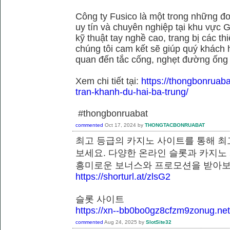
Công ty Fusico là một trong những đơ
uy tín và chuyên nghiệp tại khu vực 
kỹ thuật tay nghề cao, trang bị các thi
chúng tôi cam kết sẽ giúp quý khách h
quan đến tắc cống, nghẹt đường ống
Xem chi tiết tại:
https://thongbonruaba
tran-khanh-du-hai-ba-trung/
#thongbonruabat
commented
Oct 17, 2024
by
THONGTACBONRUABAT
최고 등급의 카지노 사이트를 통해 최
보세요. 다양한 온라인 슬롯과 카지노
흥미로운 보너스와 프로모션을 
https://shorturl.at/zlsG2
슬롯 사이트
https://xn--bb0bo0gz8cfzm9zonug.net
commented
Aug 24, 2025
by
SlotSite32