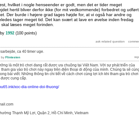
iøst, hvilket i nogle henseender er godt, men det er tider meget
jdet hertil bliver derfor ikke (for mit vedkommende) forbedret og udført
et. Der burde i højere grad tages højde for, at vi også har andre og
eledes tager meget tid. Det kan svært at lave en øvelse inden fredag
 skal læses meget forinden.
by
1992
(
100
points)
idsarbejde, ca 40 timer uge.
by
Flintesten
ưởng là một trò chơi đang rất được ưa chuộng tại Việt Nam. Với sự phát triển của
 tham gia vào trò chơi này ngay trên điện thoại di động của mình. Chúng ta sẽ cùn
rong bài viết. Những thông tin chi tiết về cách chơi cùng lợi ích khi tham gia trò chơi
 được cung cấp.
ohu65.ink/xoc-dia-online-doi-thuong/
ail.com
 Phường Thạnh Mỹ Lợi, Quận 2, Hồ Chí Minh, Vietnam