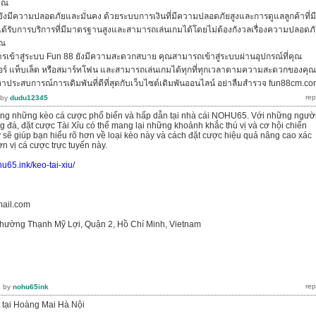
ุณ
8 ยังมีความปลอดภัยและมั่นคง ด้วยระบบการเงินที่มีความปลอดภัยสูงและการดูแลลูกค้าที่มี
ด้รับการบริการที่มีมาตรฐานสูงและสามารถเล่นเกมได้โดยไม่ต้องกังวลเรื่องความปลอดภ
ุณ
การเข้าสู่ระบบ Fun 88 ยังมีความสะดวกสบาย คุณสามารถเข้าสู่ระบบผ่านอุปกรณ์ที่คุณ
ตอร์ แท็บเล็ต หรือสมาร์ทโฟน และสามารถเล่นเกมได้ทุกที่ทุกเวลาตามความสะดวกของคุณ
งหาประสบการณ์การเดิมพันที่ดีที่สุดกับเว็บไซต์เดิมพันออนไลน์ อย่าลืมสำรวจ fun88cm.c
by
dudu12345
trong những kèo cá cược phổ biến và hấp dẫn tại nhà cái NOHU65. Với những ngườ
g đá, đặt cược Tài Xỉu có thể mang lại những khoảnh khắc thú vị và cơ hội chiến
ày sẽ giúp bạn hiểu rõ hơn về loại kèo này và cách đặt cược hiệu quả nâng cao xác
ơn vị cá cược trực tuyến này.
hu65.ink/keo-tai-xiu/
ail.com
 Phường Thạnh Mỹ Lợi, Quận 2, Hồ Chí Minh, Vietnam
4
by
nohu65ink
 tại Hoàng Mai Hà Nội