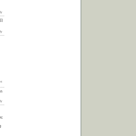
日
en
ực
g