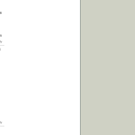
ัย
om
i