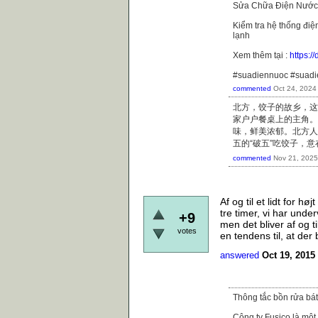
Sửa Chữa Điện Nước 
Kiểm tra hệ thống điệ
lạnh
Xem thêm tại :
https:
#suadiennuoc #suad
commented
Oct 24, 2024
北方，饺子的故乡，这
家户户餐桌上的主角。
味，鲜美浓郁。北方人
五的“破五”吃饺子，
commented
Nov 21, 2025
Af og til et lidt for h
tre timer, vi har unde
+9
men det bliver af og ti
votes
en tendens til, at der 
answered
Oct 19, 2015
Thông tắc bồn rửa bát
Công ty Fusico là một