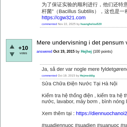
为了保证实验的顺利进行，他们还特意
杆菌”（Bacillus Subtilis），
https://cgw321.com
commented
Nov 22, 2025
by
huanghelou520
Mere undervisning i det pensum 
+10
answered
Oct 19, 2015
by
Hejhej
(
100
points)
votes
Ja, så der var nogle mere fyldetgøren
commented
Oct 19, 2015
by
Hejmeddig
Sửa Chữa Điện Nước Tại Hà Nội
Kiểm tra hệ thống điện , kiểm tra hệ
nước, lavabor, máy bơm , bình nóng 
Xem thêm tại :
https://diennuochanoi
#suadiennuoc #suadien #suanuoc 