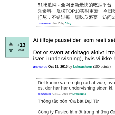
51吃瓜网 - 全网更新最快的吃瓜平
乐爆料，瓜榜TOP10实时更新。今
打尽，不错过每一场吃瓜盛宴！访问51
commented
Jan 15
by
51cg
At tilføje pausetider, som reelt se
+13
votes
Det er svært at deltage aktivt i tr
især i undervisning), hvis vi ikke 
answered
Oct 19, 2015
by
Luksushorn
(
100
points)
Det kunne være rigtig rart at vide, hvor
os, der har har undervisning siden kl. 
commented
Oct 19, 2015
by
Evaluering
Thông tắc bồn rửa bát Đại Từ
Công ty Fusico là một trong những đơ