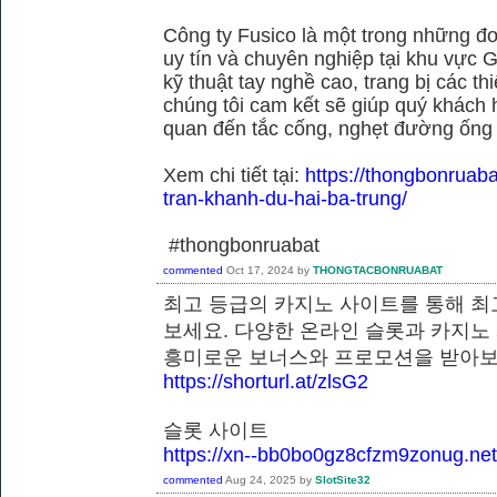
Công ty Fusico là một trong những đơ
uy tín và chuyên nghiệp tại khu vực 
kỹ thuật tay nghề cao, trang bị các thi
chúng tôi cam kết sẽ giúp quý khách h
quan đến tắc cống, nghẹt đường ống
Xem chi tiết tại:
https://thongbonruaba
tran-khanh-du-hai-ba-trung/
#thongbonruabat
commented
Oct 17, 2024
by
THONGTACBONRUABAT
최고 등급의 카지노 사이트를 통해 최
보세요. 다양한 온라인 슬롯과 카지노
흥미로운 보너스와 프로모션을 
https://shorturl.at/zlsG2
슬롯 사이트
https://xn--bb0bo0gz8cfzm9zonug.net
commented
Aug 24, 2025
by
SlotSite32