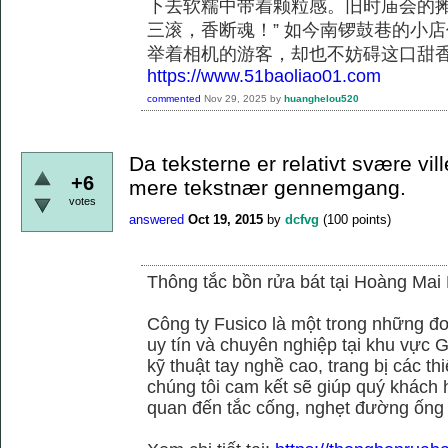
下去软糯中带着颗粒感。旧时庙会的摊
三滚，香断魂！” 如今南锣鼓巷的小
举着相机的游客，却也不妨碍这口甜
https://www.51baoliao01.com
commented
Nov 29, 2025
by
huanghelou520
Da teksterne er relativt svære vil
+6
mere tekstnær gennemgang.
votes
answered
Oct 19, 2015
by
dcfvg
(
100
points)
Thông tắc bồn rửa bát tại Hoàng Mai
Công ty Fusico là một trong những đơ
uy tín và chuyên nghiệp tại khu vực 
kỹ thuật tay nghề cao, trang bị các thi
chúng tôi cam kết sẽ giúp quý khách h
quan đến tắc cống, nghẹt đường ống