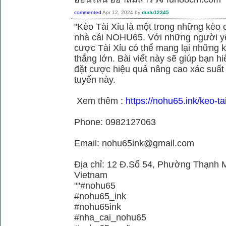
commented
Apr 12, 2024
by
dudu12345
"Kèo Tài Xỉu là một trong những kèo 
nhà cái NOHU65. Với những người yê
cược Tài Xỉu có thể mang lại những k
thắng lớn. Bài viết này sẽ giúp bạn h
đặt cược hiệu quả nâng cao xác suất 
tuyến này.
Xem thêm :
https://nohu65.ink/keo-tai
Phone: 0982127063
Email: nohu65ink@gmail.com
Địa chỉ: 12 Đ.Số 54, Phường Thạnh M
Vietnam
""#nohu65
#nohu65_ink
#nohu65ink
#nha_cai_nohu65