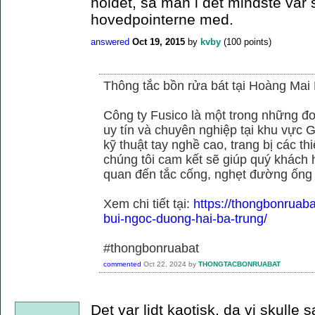
holdet, så man i det mindste var s
hovedpointerne med.
answered
Oct 19, 2015
by
kvby
(
100
points)
Thông tắc bồn rửa bát tại Hoàng Mai
Công ty Fusico là một trong những đơ
uy tín và chuyên nghiệp tại khu vực 
kỹ thuật tay nghề cao, trang bị các thi
chúng tôi cam kết sẽ giúp quý khách h
quan đến tắc cống, nghẹt đường ống
Xem chi tiết tại:
https://thongbonruaba
bui-ngoc-duong-hai-ba-trung/
#thongbonruabat
commented
Oct 22, 2024
by
THONGTACBONRUABAT
Det var lidt kaotisk, da vi skulle s