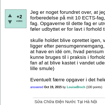
Jeg er noget forundret over, at je
+2
forberedelse på mit 10 ECTS-fag
votes
fag. Opgaverne til dette fag er ut
føler udbyttet er for lavt i forhold
skulle holdet blive oprettet igen, 
ligger efter pensumgennemgang, 
at have en idé om, hvad pensum 
kunne bruges til i praksis i forhol
fan af at blive kastet i vandet 
lille smule)
Eventuelt færre opgaver i det hel
answered
Oct 19, 2015
by
LouiseBroch
(
100
points)
Sửa Chữa Điện Nước Tại Hà Nội