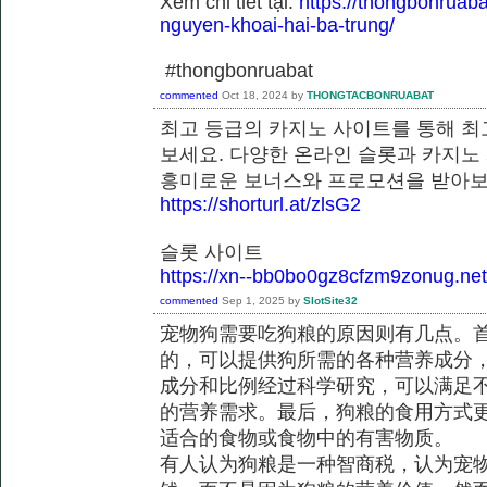
Xem chi tiết tại:
https://thongbonruaba
nguyen-khoai-hai-ba-trung/
#thongbonruabat
commented
Oct 18, 2024
by
THONGTACBONRUABAT
최고 등급의 카지노 사이트를 통해 최
보세요. 다양한 온라인 슬롯과 카지노
흥미로운 보너스와 프로모션을 
https://shorturl.at/zlsG2
슬롯 사이트
https://xn--bb0bo0gz8cfzm9zonug.net
commented
Sep 1, 2025
by
SlotSite32
宠物狗需要吃狗粮的原因则有几点。
的，可以提供狗所需的各种营养成分
成分和比例经过科学研究，可以满足
的营养需求。最后，狗粮的食用方式
适合的食物或食物中的有害物质。
有人认为狗粮是一种智商税，认为宠