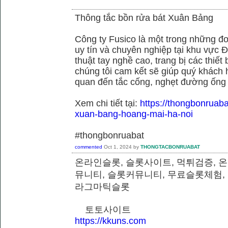
Thông tắc bồn rửa bát Xuân Bảng
Công ty Fusico là một trong những đơ
uy tín và chuyên nghiệp tại khu vực Đ
thuật tay nghề cao, trang bị các thiết 
chúng tôi cam kết sẽ giúp quý khách h
quan đến tắc cống, nghẹt đường ống
Xem chi tiết tại:
https://thongbonruaba
xuan-bang-hoang-mai-ha-noi
#thongbonruabat
commented
Oct 1, 2024
by
THONGTACBONRUABAT
온라인슬롯, 슬롯사이트, 먹튀검증, 
뮤니티, 슬롯커뮤니티, 무료슬롯체험,
라그마틱슬롯
토토사이트
https://kkuns.com