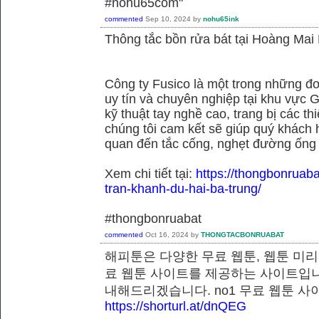
#nohu65com"
commented
Sep 10, 2024
by
nohu65ink
Thông tắc bồn rửa bát tại Hoàng Mai
Công ty Fusico là một trong những đơ
uy tín và chuyên nghiệp tại khu vực 
kỹ thuật tay nghề cao, trang bị các thi
chúng tôi cam kết sẽ giúp quý khách h
quan đến tắc cống, nghẹt đường ống
Xem chi tiết tại:
https://thongbonruaba
tran-khanh-du-hai-ba-trung/
#thongbonruabat
commented
Oct 16, 2024
by
THONGTACBONRUABAT
해피툰은 다양한 무료 웹툰, 웹툰 미리
료 웹툰 사이트를 제공하는 사이트입니
내해드리겠습니다. no1 무료 웹툰 
https://shorturl.at/dnQEG