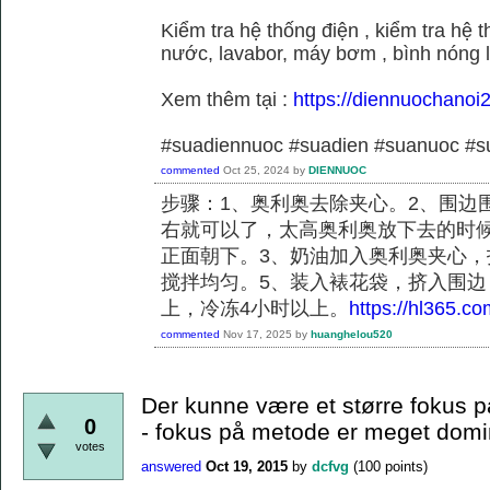
Kiểm tra hệ thống điện , kiểm tra hệ
nước, lavabor, máy bơm , bình nóng 
Xem thêm tại :
https://diennuochanoi
#suadiennuoc #suadien #suanuoc 
commented
Oct 25, 2024
by
DIENNUOC
步骤：1、奥利奥去除夹心。2、围边
右就可以了，太高奥利奥放下去的时候
正面朝下。3、奶油加入奥利奥夹心，
搅拌均匀。5、装入裱花袋，挤入围
上，冷冻4小时以上。
https://hl365.co
commented
Nov 17, 2025
by
huanghelou520
Der kunne være et større fokus p
0
- fokus på metode er meget dom
votes
answered
Oct 19, 2015
by
dcfvg
(
100
points)