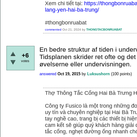
Xem chi tiết tại:
https://thongbonruaba
lang-yen-hai-ba-trung/
#thongbonruabat
commented
Oct 21, 2024
by
THONGTACBONRUABAT
En bedre struktur af tiden i underv
+6
Tidsplanen skrider ret ofte og de
votes
øvelserne eller undervisningen.
answered
Oct 19, 2015
by
Luksushorn
(
100
points)
Thợ Thông Tắc Cống Hai Bà Trưng H
Công ty Fusico là một trong những đơ
uy tín và chuyên nghiệp tại Hai Bà Tr
tay nghề cao, trang bị các thiết bị hiệ
cam kết sẽ giúp quý khách hàng giải 
tắc cống, nghẹt đường ống nhanh chó