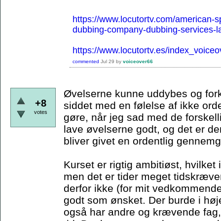
https://www.locutortv.com/american-
dubbing-company-dubbing-services-la
https://www.locutortv.es/index_voice
commented
Jul 29
by
voiceover66
Øvelserne kunne uddybes og forkl
+8
siddet med en følelse af ikke orde
votes
gøre, når jeg sad med de forskell
lave øvelserne godt, og det er der
bliver givet en ordentlig gennem
Kurset er rigtig ambitiøst, hvilke
men det er tider meget tidskræven
derfor ikke (for mit vedkommende)
godt som ønsket. Der burde i høje
også har andre og krævende fag,