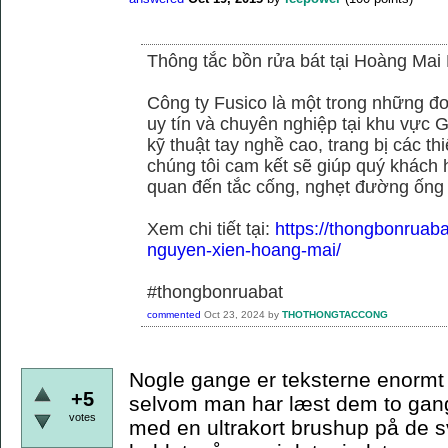
Thông tắc bồn rửa bát tại Hoàng Mai
Công ty Fusico là một trong những đơ
uy tín và chuyên nghiệp tại khu vực 
kỹ thuật tay nghề cao, trang bị các thi
chúng tôi cam kết sẽ giúp quý khách h
quan đến tắc cống, nghẹt đường ống
Xem chi tiết tại:
https://thongbonruaba
nguyen-xien-hoang-mai/
#thongbonruabat
commented
Oct 23, 2024
by
THOTHONGTACCONG
Nogle gange er teksterne enormt 
+5
selvom man har læst dem to gang
votes
med en ultrakort brushup på de s