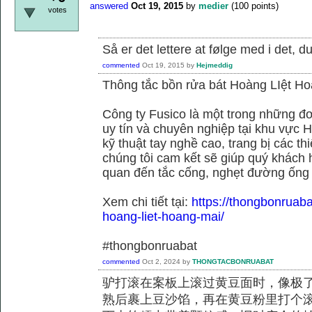
answered
Oct 19, 2015
by
medier
(
100
points)
votes
Så er det lettere at følge med i det, d
commented
Oct 19, 2015
by
Hejmeddig
Thông tắc bồn rửa bát Hoàng LIệt H
Công ty Fusico là một trong những đơ
uy tín và chuyên nghiệp tại khu vực H
kỹ thuật tay nghề cao, trang bị các thi
chúng tôi cam kết sẽ giúp quý khách h
quan đến tắc cống, nghẹt đường ống
Xem chi tiết tại:
https://thongbonruaba
hoang-liet-hoang-mai/
#thongbonruabat
commented
Oct 2, 2024
by
THONGTACBONRUABAT
驴打滚在案板上滚过黄豆面时，像极
熟后裹上豆沙馅，再在黄豆粉里打个