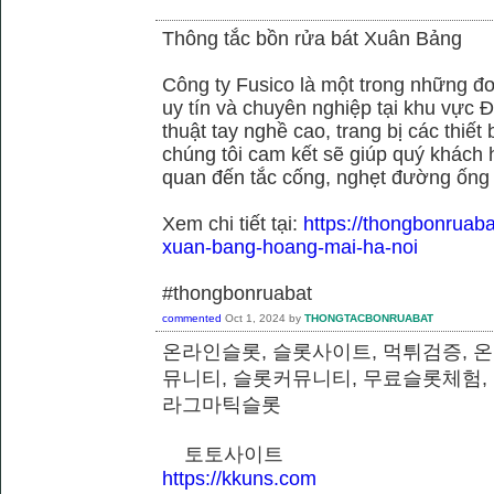
Thông tắc bồn rửa bát Xuân Bảng
Công ty Fusico là một trong những đơ
uy tín và chuyên nghiệp tại khu vực Đ
thuật tay nghề cao, trang bị các thiết 
chúng tôi cam kết sẽ giúp quý khách h
quan đến tắc cống, nghẹt đường ống
Xem chi tiết tại:
https://thongbonruaba
xuan-bang-hoang-mai-ha-noi
#thongbonruabat
commented
Oct 1, 2024
by
THONGTACBONRUABAT
온라인슬롯, 슬롯사이트, 먹튀검증, 
뮤니티, 슬롯커뮤니티, 무료슬롯체험,
라그마틱슬롯
토토사이트
https://kkuns.com