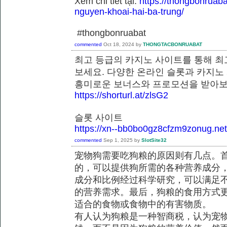
Xem chi tiết tại:
https://thongbonruaba
nguyen-khoai-hai-ba-trung/
#thongbonruabat
commented
Oct 18, 2024
by
THONGTACBONRUABAT
최고 등급의 카지노 사이트를 통해 최
보세요. 다양한 온라인 슬롯과 카지노
흥미로운 보너스와 프로모션을 
https://shorturl.at/zlsG2
슬롯 사이트
https://xn--bb0bo0gz8cfzm9zonug.net
commented
Sep 1, 2025
by
SlotSite32
宠物狗需要吃狗粮的原因则有几点。
的，可以提供狗所需的各种营养成分
成分和比例经过科学研究，可以满足
的营养需求。最后，狗粮的食用方式
适合的食物或食物中的有害物质。
有人认为狗粮是一种智商税，认为宠