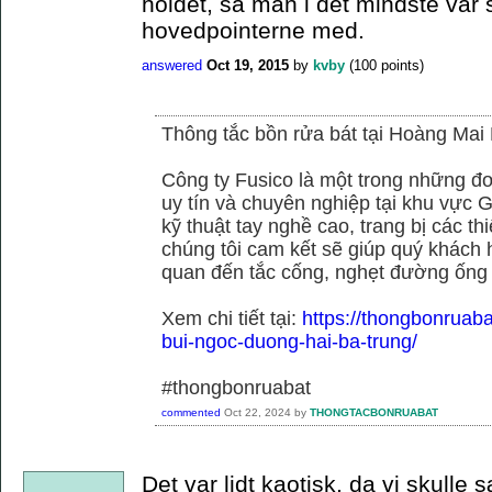
holdet, så man i det mindste var s
hovedpointerne med.
answered
Oct 19, 2015
by
kvby
(
100
points)
Thông tắc bồn rửa bát tại Hoàng Mai
Công ty Fusico là một trong những đơ
uy tín và chuyên nghiệp tại khu vực 
kỹ thuật tay nghề cao, trang bị các thi
chúng tôi cam kết sẽ giúp quý khách h
quan đến tắc cống, nghẹt đường ống
Xem chi tiết tại:
https://thongbonruaba
bui-ngoc-duong-hai-ba-trung/
#thongbonruabat
commented
Oct 22, 2024
by
THONGTACBONRUABAT
Det var lidt kaotisk, da vi skulle s