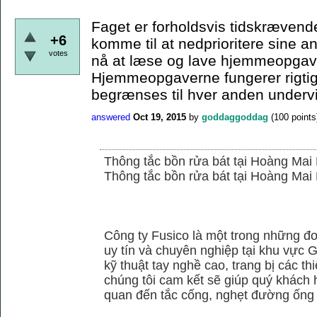
Faget er forholdsvis tidskræven
+6
komme til at nedprioritere sine a
votes
nå at læse og lave hjemmeopgave
Hjemmeopgaverne fungerer rigtig
begrænses til hver anden undervi
answered
Oct 19, 2015
by
goddaggoddag
(
100
points
Thông tắc bồn rửa bát tại Hoàng Mai
Thông tắc bồn rửa bát tại Hoàng Mai
Công ty Fusico là một trong những đơ
uy tín và chuyên nghiệp tại khu vực 
kỹ thuật tay nghề cao, trang bị các thi
chúng tôi cam kết sẽ giúp quý khách h
quan đến tắc cống, nghẹt đường ống