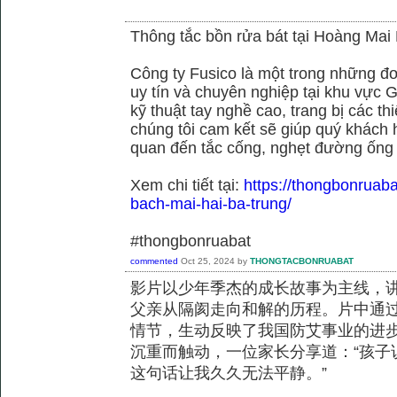
Thông tắc bồn rửa bát tại Hoàng Mai
Công ty Fusico là một trong những đơ
uy tín và chuyên nghiệp tại khu vực 
kỹ thuật tay nghề cao, trang bị các thi
chúng tôi cam kết sẽ giúp quý khách h
quan đến tắc cống, nghẹt đường ống
Xem chi tiết tại:
https://thongbonruaba
bach-mai-hai-ba-trung/
#thongbonruabat
commented
Oct 25, 2024
by
THONGTACBONRUABAT
影片以少年季杰的成长故事为主线，
父亲从隔阂走向和解的历程。片中通过
情节，生动反映了我国防艾事业的进
沉重而触动，一位家长分享道：“孩子
这句话让我久久无法平静。”