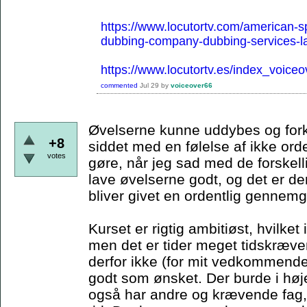
https://www.locutortv.com/american-
dubbing-company-dubbing-services-la
https://www.locutortv.es/index_voice
commented
Jul 29
by
voiceover66
Øvelserne kunne uddybes og forkl
+8
siddet med en følelse af ikke orde
votes
gøre, når jeg sad med de forskell
lave øvelserne godt, og det er der
bliver givet en ordentlig gennem
Kurset er rigtig ambitiøst, hvilke
men det er tider meget tidskræven
derfor ikke (for mit vedkommende)
godt som ønsket. Der burde i høje
også har andre og krævende fag,