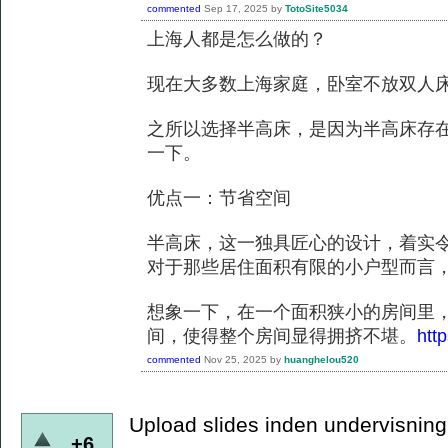
commented
Sep 17, 2025
by
TotoSite5034
上海人都是怎么做的？
现在大多数上海家庭，卧室不放双人
之所以选择半高床，是因为半高床存
一下。
优点一：节省空间
半高床，这一独具匠心的设计，着实
对于那些居住面积有限的小户型而言，
想象一下，在一个面积狭小的房间里
间，使得整个房间显得拥挤不堪。
htt
commented
Nov 25, 2025
by
huanghelou520
Upload slides inden undervisning
+6