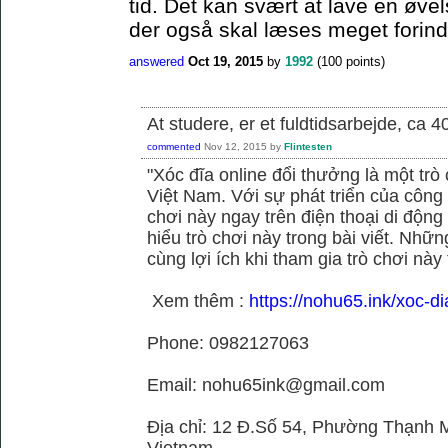
tid. Det kan svært at lave en øve
der også skal læses meget forin
answered
Oct 19, 2015
by
1992
(
100
points)
At studere, er et fuldtidsarbejde, ca 4
commented
Nov 12, 2015
by
Flintesten
"Xóc đĩa online đổi thưởng là một trò
Việt Nam. Với sự phát triển của công 
chơi này ngay trên điện thoại di độn
hiểu trò chơi này trong bài viết. Những
cùng lợi ích khi tham gia trò chơi n
Xem thêm :
https://nohu65.ink/xoc-di
Phone: 0982127063
Email: nohu65ink@gmail.com
Địa chỉ: 12 Đ.Số 54, Phường Thạnh M
Vietnam