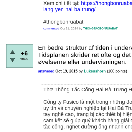
Xem chi tiết tại:
https://thongbonruaba
lang-yen-hai-ba-trung/
#thongbonruabat
commented
Oct 21, 2024
by
THONGTACBONRUABAT
En bedre struktur af tiden i underv
+6
Tidsplanen skrider ret ofte og de
votes
øvelserne eller undervisningen.
answered
Oct 19, 2015
by
Luksushorn
(
100
points)
Thợ Thông Tắc Cống Hai Bà Trưng H
Công ty Fusico là một trong những đơ
uy tín và chuyên nghiệp tại Hai Bà Tr
tay nghề cao, trang bị các thiết bị hiệ
cam kết sẽ giúp quý khách hàng giải 
tắc cống, nghẹt đường ống nhanh chó