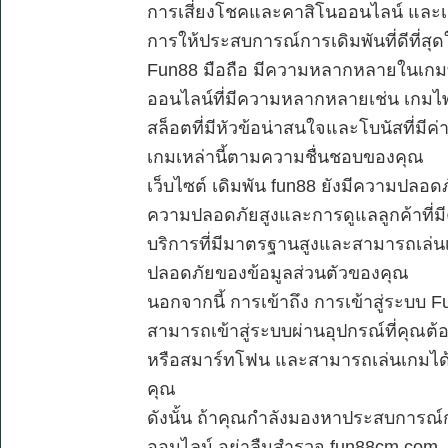
การเสี่ยงโชคและคาสิโนออนไลน์ และเว็บไ
การให้ประสบการณ์การเดิมพันที่ดีที่สุดให
Fun88 มือถือ มีความหลากหลายในเกมที่น่
ออนไลน์ที่มีความหลากหลายเช่น เกมไพ่
สล็อตที่มีหัวข้อน่าสนใจและโบนัสที่มี
เกมเหล่านี้ตามความชื่นชอบของคุณ
เว็บไซต์ เดิมพัน fun88 ยังมีความปลอดภ
ความปลอดภัยสูงและการดูแลลูกค้าที่ม
บริการที่มีมาตรฐานสูงและสามารถเล่นเ
ปลอดภัยของข้อมูลส่วนตัวของคุณ
นอกจากนี้ การเข้าถึง การเข้าสู่ระบบ
สามารถเข้าสู่ระบบผ่านอุปกรณ์ที่คุณต้
หรือสมาร์ทโฟน และสามารถเล่นเกมได
คุณ
ดังนั้น ถ้าคุณกำลังมองหาประสบการณ์การเ
ออนไลน์ อย่าลืมสำรวจ fun88cm.com