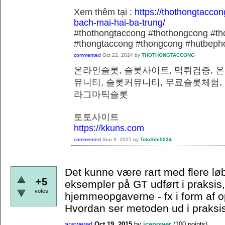
Xem thêm tại :
https://thothongtaccon
bach-mai-hai-ba-trung/
#thothongtaccong #thothongcong #th
#thongtaccong #thongcong #hutbeph
commented
Oct 22, 2024
by
THOTHONGTACCONG
온라인슬롯, 슬롯사이트, 먹튀검증, 
뮤니티, 슬롯커뮤니티, 무료슬롯체험,
라그마틱슬롯
토토사이트
https://kkuns.com
commented
Sep 9, 2025
by
TotoSite5034
Det kunne være rart med flere l
+5
eksempler på GT udført i praksis, 
votes
hjemmeopgaverne - fx i form af o
Hvordan ser metoden ud i praksi
answered
Oct 19, 2015
by
icepower
(
100
points)