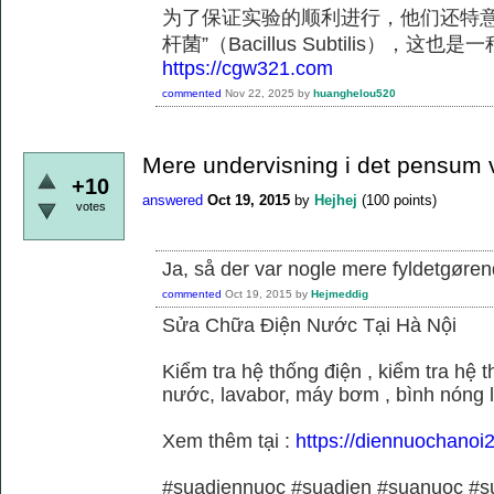
为了保证实验的顺利进行，他们还特意
杆菌”（Bacillus Subtilis），
https://cgw321.com
commented
Nov 22, 2025
by
huanghelou520
Mere undervisning i det pensum 
+10
answered
Oct 19, 2015
by
Hejhej
(
100
points)
votes
Ja, så der var nogle mere fyldetgøren
commented
Oct 19, 2015
by
Hejmeddig
Sửa Chữa Điện Nước Tại Hà Nội
Kiểm tra hệ thống điện , kiểm tra hệ
nước, lavabor, máy bơm , bình nóng 
Xem thêm tại :
https://diennuochanoi
#suadiennuoc #suadien #suanuoc 