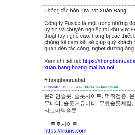
Thông tắc bồn rửa bát Xuân Bảng
Công ty Fusico là một trong những đơ
uy tín và chuyên nghiệp tại khu vực Đ
thuật tay nghề cao, trang bị các thiết 
chúng tôi cam kết sẽ giúp quý khách h
quan đến tắc cống, nghẹt đường ống
Xem chi tiết tại:
https://thongbonruaba
xuan-bang-hoang-mai-ha-noi
#thongbonruabat
commented
Oct 1, 2024
by
THONGTACBONRUABAT
온라인슬롯, 슬롯사이트, 먹튀검증, 
뮤니티, 슬롯커뮤니티, 무료슬롯체험,
라그마틱슬롯
토토사이트
https://kkuns.com