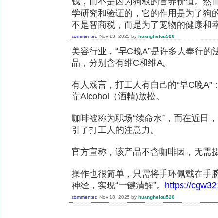
钱，而不是因为狗粮的营养价值。然
学研究和验证的，它的作用是为了狗
不是智商税，而是为了宠物的健康和
commented
Nov 13, 2025
by
huanghelou520
美容行业，“早C晚A”是许多人奉行
品，分别含有维C和维A。
有人戏言，打工人有自己的“早C晚A”：
靠Alcohol（酒精)放松。
咖啡被称为职场“续命水”，而在近日，
引了打工人的注意力。
官方宣称，该产品不含咖啡因，无需
操作也很简单，只需将手环佩戴在手
神经，实现“一键清醒”。
https://cgw3
commented
Nov 18, 2025
by
huanghelou520