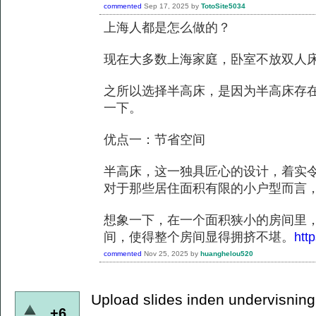
commented
Sep 17, 2025
by
TotoSite5034
上海人都是怎么做的？
现在大多数上海家庭，卧室不放双人
之所以选择半高床，是因为半高床存
一下。
优点一：节省空间
半高床，这一独具匠心的设计，着实
对于那些居住面积有限的小户型而言，
想象一下，在一个面积狭小的房间里
间，使得整个房间显得拥挤不堪。
htt
commented
Nov 25, 2025
by
huanghelou520
Upload slides inden undervisning
+6