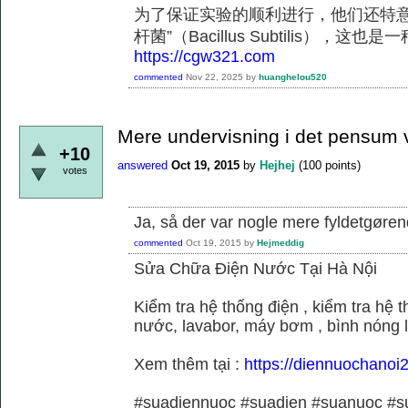
为了保证实验的顺利进行，他们还特意
杆菌”（Bacillus Subtilis），
https://cgw321.com
commented
Nov 22, 2025
by
huanghelou520
Mere undervisning i det pensum 
+10
answered
Oct 19, 2015
by
Hejhej
(
100
points)
votes
Ja, så der var nogle mere fyldetgøren
commented
Oct 19, 2015
by
Hejmeddig
Sửa Chữa Điện Nước Tại Hà Nội
Kiểm tra hệ thống điện , kiểm tra hệ
nước, lavabor, máy bơm , bình nóng 
Xem thêm tại :
https://diennuochanoi
#suadiennuoc #suadien #suanuoc 