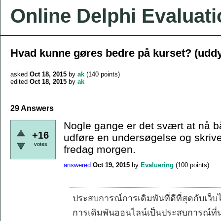
Online Delphi Evaluat
Hvad kunne gøres bedre på kurset? (udd
asked
Oct 18, 2015
by
ak
(
140
points)
edited
Oct 18, 2015
by
ak
29 Answers
Nogle gange er det svært at nå 
+16
udføre en undersøgelse og skriv
votes
fredag morgen.
answered
Oct 19, 2015
by
Evaluering
(
100
points)
ประสบการณ์การเดิมพันที่ดีที่สุดกับเว
การเดิมพันออนไลน์เป็นประสบการณ์ที่น่า