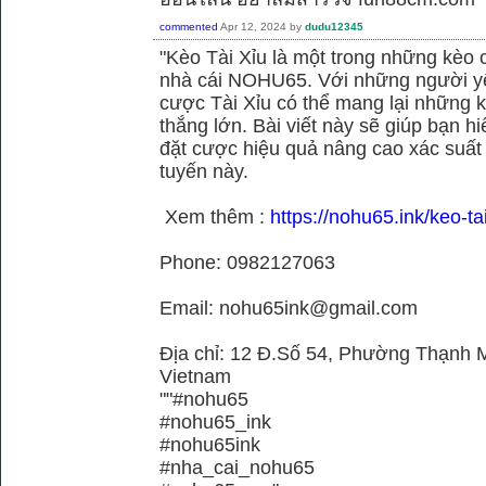
commented
Apr 12, 2024
by
dudu12345
"Kèo Tài Xỉu là một trong những kèo 
nhà cái NOHU65. Với những người yê
cược Tài Xỉu có thể mang lại những k
thắng lớn. Bài viết này sẽ giúp bạn h
đặt cược hiệu quả nâng cao xác suất 
tuyến này.
Xem thêm :
https://nohu65.ink/keo-tai
Phone: 0982127063
Email: nohu65ink@gmail.com
Địa chỉ: 12 Đ.Số 54, Phường Thạnh M
Vietnam
""#nohu65
#nohu65_ink
#nohu65ink
#nha_cai_nohu65