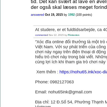
tid. Det kan svært at lave en øve
der også skal læses meget forin
answered
Oct 19, 2015
by
1992
(
100
points)
At studere, er et fuldtidsarbejde, ca 4
commented
Nov 12, 2015
by
Flintesten
"Xóc đĩa online đổi thưởng là một trò
Việt Nam. Với sự phát triển của công 
chơi này ngay trên điện thoại di độn
hiểu trò chơi này trong bài viết. Những
cùng lợi ích khi tham gia trò chơi n
Xem thêm :
https://nohu65.ink/xoc-di
Phone: 0982127063
Email: nohu65ink@gmail.com
Địa chỉ: 12 Đ.Số 54, Phường Thạnh M
Vietnam