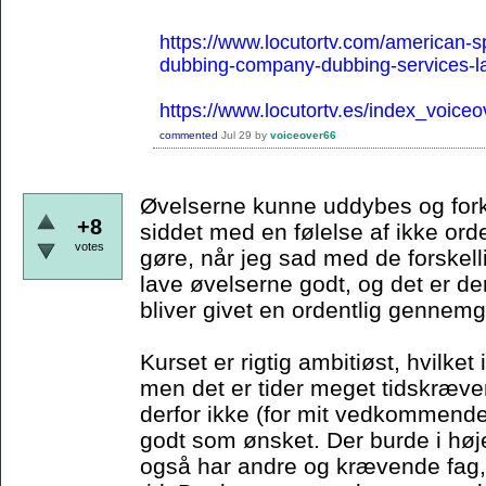
https://www.locutortv.com/american-
dubbing-company-dubbing-services-la
https://www.locutortv.es/index_voice
commented
Jul 29
by
voiceover66
Øvelserne kunne uddybes og forkl
+8
siddet med en følelse af ikke orde
votes
gøre, når jeg sad med de forskell
lave øvelserne godt, og det er der
bliver givet en ordentlig gennem
Kurset er rigtig ambitiøst, hvilke
men det er tider meget tidskræven
derfor ikke (for mit vedkommende)
godt som ønsket. Der burde i høje
også har andre og krævende fag,