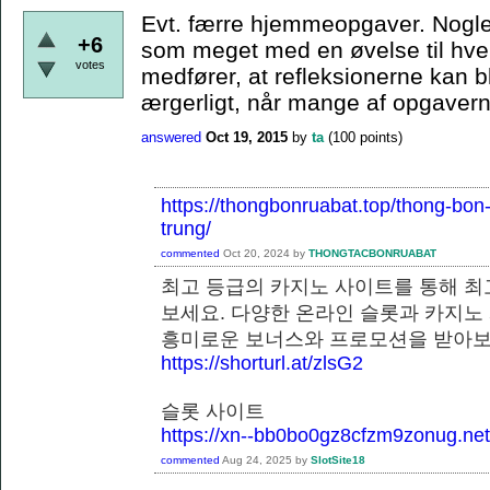
Evt. færre hjemmeopgaver. Nogle
+6
som meget med en øvelse til hver
votes
medfører, at refleksionerne kan bl
ærgerligt, når mange af opgavern
answered
Oct 19, 2015
by
ta
(
100
points)
https://thongbonruabat.top/thong-bon-
trung/
commented
Oct 20, 2024
by
THONGTACBONRUABAT
최고 등급의 카지노 사이트를 통해 최
보세요. 다양한 온라인 슬롯과 카지노
흥미로운 보너스와 프로모션을 받
https://shorturl.at/zlsG2
슬롯 사이트
https://xn--bb0bo0gz8cfzm9zonug.net
commented
Aug 24, 2025
by
SlotSite18