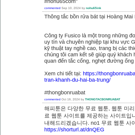
#nohu65com"
commented
Sep 10, 2024
by
nohu65ink
Thông tắc bồn rửa bát tại Hoàng Mai
Công ty Fusico là một trong những đơ
uy tín và chuyên nghiệp tại khu vực 
kỹ thuật tay nghề cao, trang bị các thi
chúng tôi cam kết sẽ giúp quý khách h
quan đến tắc cống, nghẹt đường ống
Xem chi tiết tại:
https://thongbonruaba
tran-khanh-du-hai-ba-trung/
#thongbonruabat
commented
Oct 16, 2024
by
THONGTACBONRUABAT
해피툰은 다양한 무료 웹툰, 웹툰 미리
료 웹툰 사이트를 제공하는 사이트입니
내해드리겠습니다. no1 무료 웹툰 
https://shorturl.at/dnQEG