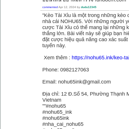
commented
Apr 12, 2024
by
dudu12345
"Kèo Tài Xỉu là một trong những kèo 
nhà cái NOHU65. Với những người yê
cược Tài Xỉu có thể mang lại những k
thắng lớn. Bài viết này sẽ giúp bạn h
đặt cược hiệu quả nâng cao xác suất 
tuyến này.
Xem thêm :
https://nohu65.ink/keo-tai
Phone: 0982127063
Email: nohu65ink@gmail.com
Địa chỉ: 12 Đ.Số 54, Phường Thạnh M
Vietnam
""#nohu65
#nohu65_ink
#nohu65ink
#nha_cai_nohu65