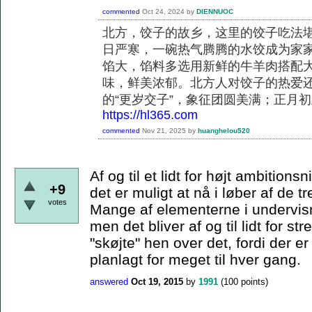
commented
Oct 24, 2024
by
DIENNUOC
北方，饺子的故乡，这里的饺子吃法
日严寒，一碗热气腾腾的水饺成为家
馅大，馅料多选用新鲜的牛羊肉搭配
味，鲜美浓郁。北方人对饺子的热爱
的“更岁交子”，象征团圆美满；正月初
https://hl365.com
commented
Nov 21, 2025
by
huanghelou520
Af og til et lidt for højt ambitio
+9
det er muligt at nå i løber af de t
votes
Mange af elementerne i undervisn
men det bliver af og til lidt for str
"skøjte" hen over det, fordi der er 
planlagt for meget til hver gang.
answered
Oct 19, 2015
by
1991
(
100
points)