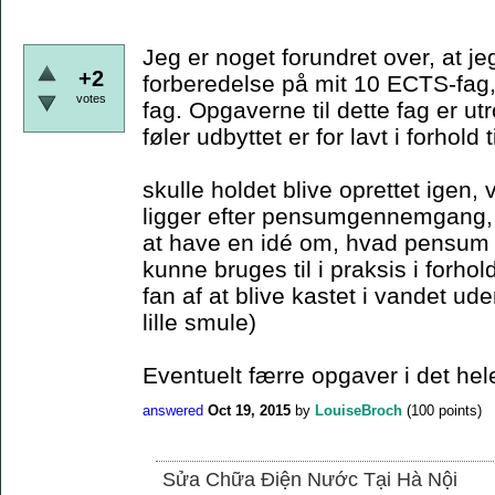
Jeg er noget forundret over, at je
+2
forberedelse på mit 10 ECTS-fag
votes
fag. Opgaverne til dette fag er ut
føler udbyttet er for lavt i forhold
skulle holdet blive oprettet igen, 
ligger efter pensumgennemgang, 
at have en idé om, hvad pensum 
kunne bruges til i praksis i forhol
fan af at blive kastet i vandet 
lille smule)
Eventuelt færre opgaver i det hel
answered
Oct 19, 2015
by
LouiseBroch
(
100
points)
Sửa Chữa Điện Nước Tại Hà Nội