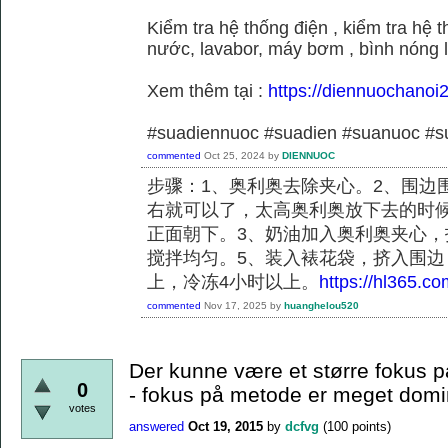
Kiểm tra hệ thống điện , kiểm tra hệ
nước, lavabor, máy bơm , bình nóng 
Xem thêm tại :
https://diennuochanoi
#suadiennuoc #suadien #suanuoc 
commented
Oct 25, 2024
by
DIENNUOC
步骤：1、奥利奥去除夹心。2、围边
右就可以了，太高奥利奥放下去的时候
正面朝下。3、奶油加入奥利奥夹心，
搅拌均匀。5、装入裱花袋，挤入围
上，冷冻4小时以上。
https://hl365.co
commented
Nov 17, 2025
by
huanghelou520
Der kunne være et større fokus p
0
- fokus på metode er meget dom
votes
answered
Oct 19, 2015
by
dcfvg
(
100
points)