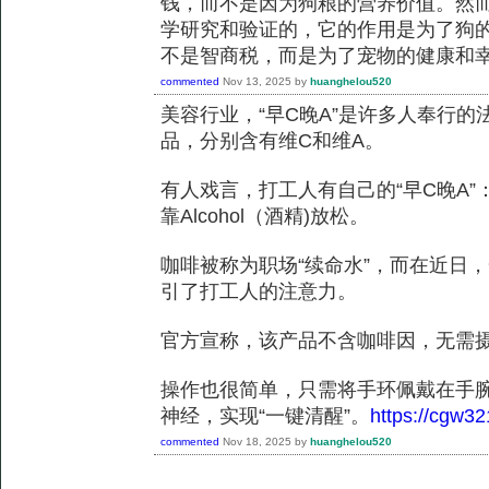
钱，而不是因为狗粮的营养价值。然
学研究和验证的，它的作用是为了狗
不是智商税，而是为了宠物的健康和
commented
Nov 13, 2025
by
huanghelou520
美容行业，“早C晚A”是许多人奉行
品，分别含有维C和维A。
有人戏言，打工人有自己的“早C晚A”：
靠Alcohol（酒精)放松。
咖啡被称为职场“续命水”，而在近日，
引了打工人的注意力。
官方宣称，该产品不含咖啡因，无需
操作也很简单，只需将手环佩戴在手
神经，实现“一键清醒”。
https://cgw3
commented
Nov 18, 2025
by
huanghelou520