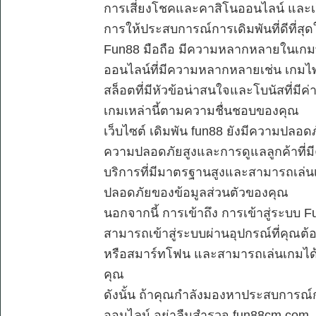
การเสี่ยงโชคและคาสิโนออนไลน์ และเว็บไ
การให้ประสบการณ์การเดิมพันที่ดีที่สุดให
Fun88 มือถือ มีความหลากหลายในเกมที่น่
ออนไลน์ที่มีความหลากหลายเช่น เกมไพ่
สล็อตที่มีหัวข้อน่าสนใจและโบนัสที่มี
เกมเหล่านี้ตามความชื่นชอบของคุณ
เว็บไซต์ เดิมพัน fun88 ยังมีความปลอดภ
ความปลอดภัยสูงและการดูแลลูกค้าที่ม
บริการที่มีมาตรฐานสูงและสามารถเล่นเ
ปลอดภัยของข้อมูลส่วนตัวของคุณ
นอกจากนี้ การเข้าถึง การเข้าสู่ระบบ
สามารถเข้าสู่ระบบผ่านอุปกรณ์ที่คุณต้
หรือสมาร์ทโฟน และสามารถเล่นเกมได
คุณ
ดังนั้น ถ้าคุณกำลังมองหาประสบการณ์การเ
ออนไลน์ อย่าลืมสำรวจ fun88cm.com