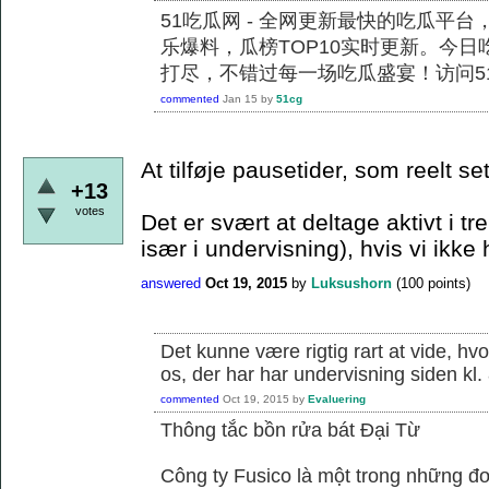
51吃瓜网 - 全网更新最快的吃瓜平
乐爆料，瓜榜TOP10实时更新。今
打尽，不错过每一场吃瓜盛宴！访问51
commented
Jan 15
by
51cg
At tilføje pausetider, som reelt se
+13
votes
Det er svært at deltage aktivt i tr
især i undervisning), hvis vi ikke 
answered
Oct 19, 2015
by
Luksushorn
(
100
points)
Det kunne være rigtig rart at vide, hvor
os, der har har undervisning siden kl. 
commented
Oct 19, 2015
by
Evaluering
Thông tắc bồn rửa bát Đại Từ
Công ty Fusico là một trong những đơ