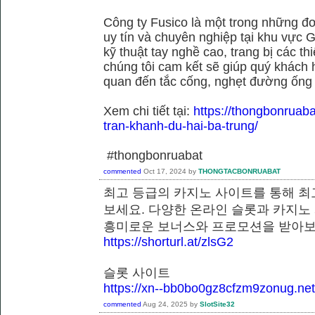
Công ty Fusico là một trong những đơ
uy tín và chuyên nghiệp tại khu vực 
kỹ thuật tay nghề cao, trang bị các thi
chúng tôi cam kết sẽ giúp quý khách h
quan đến tắc cống, nghẹt đường ống
Xem chi tiết tại:
https://thongbonruaba
tran-khanh-du-hai-ba-trung/
#thongbonruabat
commented
Oct 17, 2024
by
THONGTACBONRUABAT
최고 등급의 카지노 사이트를 통해 최
보세요. 다양한 온라인 슬롯과 카지노
흥미로운 보너스와 프로모션을 
https://shorturl.at/zlsG2
슬롯 사이트
https://xn--bb0bo0gz8cfzm9zonug.net
commented
Aug 24, 2025
by
SlotSite32