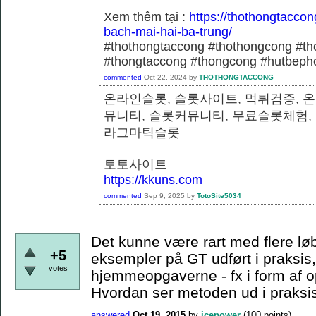
Xem thêm tại :
https://thothongtaccon
bach-mai-hai-ba-trung/
#thothongtaccong #thothongcong #th
#thongtaccong #thongcong #hutbeph
commented
Oct 22, 2024
by
THOTHONGTACCONG
온라인슬롯, 슬롯사이트, 먹튀검증, 
뮤니티, 슬롯커뮤니티, 무료슬롯체험,
라그마틱슬롯
토토사이트
https://kkuns.com
commented
Sep 9, 2025
by
TotoSite5034
Det kunne være rart med flere l
+5
eksempler på GT udført i praksis, 
votes
hjemmeopgaverne - fx i form af o
Hvordan ser metoden ud i praksi
answered
Oct 19, 2015
by
icepower
(
100
points)