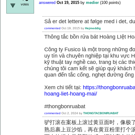
answered
Oct 19, 2015
by
medier
(
100
points)
votes
Så er det lettere at følge med i det, d
commented
Oct 19, 2015
by
Hejmeddig
Thông tắc bồn rửa bát Hoàng LIệt H
Công ty Fusico là một trong những đơ
uy tín và chuyên nghiệp tại khu vực H
kỹ thuật tay nghề cao, trang bị các thi
chúng tôi cam kết sẽ giúp quý khách h
quan đến tắc cống, nghẹt đường ống
Xem chi tiết tại:
https://thongbonruaba
hoang-liet-hoang-mai/
#thongbonruabat
commented
Oct 2, 2024
by
THONGTACBONRUABAT
驴打滚在案板上滚过黄豆面时，像极
熟后裹上豆沙馅，再在黄豆粉里打个