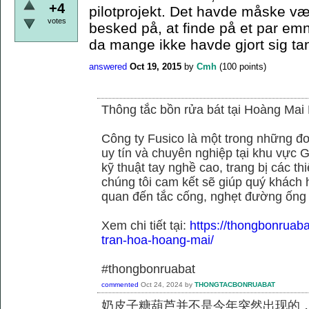
+4
pilotprojekt. Det havde måske vær
votes
besked på, at finde på et par em
da mange ikke havde gjort sig ta
answered
Oct 19, 2015
by
Cmh
(
100
points)
Thông tắc bồn rửa bát tại Hoàng Mai
Công ty Fusico là một trong những đơ
uy tín và chuyên nghiệp tại khu vực 
kỹ thuật tay nghề cao, trang bị các thi
chúng tôi cam kết sẽ giúp quý khách h
quan đến tắc cống, nghẹt đường ống
Xem chi tiết tại:
https://thongbonruaba
tran-hoa-hoang-mai/
#thongbonruabat
commented
Oct 24, 2024
by
THONGTACBONRUABAT
奶皮子糖葫芦并不是今年突然出现的，