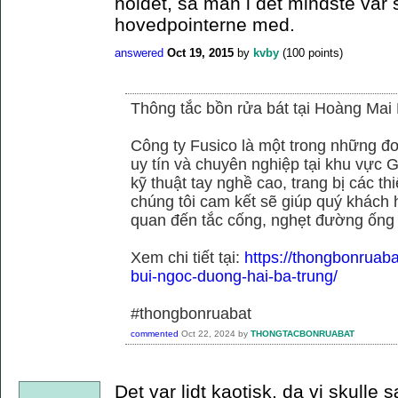
holdet, så man i det mindste var s
hovedpointerne med.
answered
Oct 19, 2015
by
kvby
(
100
points)
Thông tắc bồn rửa bát tại Hoàng Mai
Công ty Fusico là một trong những đơ
uy tín và chuyên nghiệp tại khu vực 
kỹ thuật tay nghề cao, trang bị các thi
chúng tôi cam kết sẽ giúp quý khách h
quan đến tắc cống, nghẹt đường ống
Xem chi tiết tại:
https://thongbonruaba
bui-ngoc-duong-hai-ba-trung/
#thongbonruabat
commented
Oct 22, 2024
by
THONGTACBONRUABAT
Det var lidt kaotisk, da vi skulle s