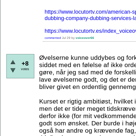
https://www.locutortv.com/american-
dubbing-company-dubbing-services-la
https://www.locutortv.es/index_voice
commented
Jul 29
by
voiceover66
Øvelserne kunne uddybes og forkl
+8
siddet med en følelse af ikke orde
votes
gøre, når jeg sad med de forskell
lave øvelserne godt, og det er der
bliver givet en ordentlig gennem
Kurset er rigtig ambitiøst, hvilke
men det er tider meget tidskræven
derfor ikke (for mit vedkommende)
godt som ønsket. Der burde i høje
også har andre og krævende fag,