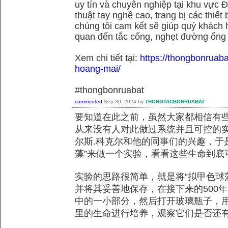
uy tín và chuyên nghiệp tại khu vực Đ
thuật tay nghề cao, trang bị các thiết 
chúng tôi cam kết sẽ giúp quý khách h
quan đến tắc cống, nghẹt đường ống
Xem chi tiết tại:
https://thongbonruaba
hoang-mai/
#thongbonruabat
commented
Sep 30, 2024
by
THONGTACBONRUABAT
要知道在此之前，虽然大家都相信有
从来没有人对此做过系统并且可控的
尔斯.科克尔和他的同事们的兴趣，于
藻”来做一个实验，看看这些生命到底
实验的思路很简单，就是将“拟甲色球
并将其妥善地保存，在接下来的500
中的一小部分，然后打开玻璃瓶子，
里的生命进行培养，观察它们是否还