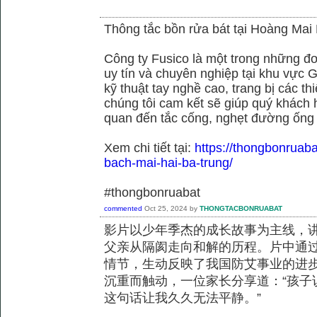
Thông tắc bồn rửa bát tại Hoàng Mai
Công ty Fusico là một trong những đơ
uy tín và chuyên nghiệp tại khu vực 
kỹ thuật tay nghề cao, trang bị các thi
chúng tôi cam kết sẽ giúp quý khách h
quan đến tắc cống, nghẹt đường ống
Xem chi tiết tại:
https://thongbonruaba
bach-mai-hai-ba-trung/
#thongbonruabat
commented
Oct 25, 2024
by
THONGTACBONRUABAT
影片以少年季杰的成长故事为主线，
父亲从隔阂走向和解的历程。片中通过
情节，生动反映了我国防艾事业的进
沉重而触动，一位家长分享道：“孩子
这句话让我久久无法平静。”