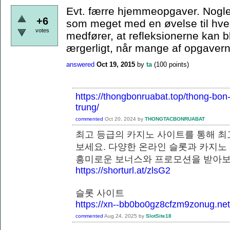
Evt. færre hjemmeopgaver. Nogle
+6
som meget med en øvelse til hver
votes
medfører, at refleksionerne kan bl
ærgerligt, når mange af opgavern
answered
Oct 19, 2015
by
ta
(
100
points)
https://thongbonruabat.top/thong-bon-
trung/
commented
Oct 20, 2024
by
THONGTACBONRUABAT
최고 등급의 카지노 사이트를 통해 최
보세요. 다양한 온라인 슬롯과 카지노
흥미로운 보너스와 프로모션을 받
https://shorturl.at/zlsG2
슬롯 사이트
https://xn--bb0bo0gz8cfzm9zonug.net
commented
Aug 24, 2025
by
SlotSite18