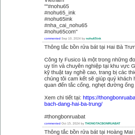
""#nohu65
#nohu65_ink
#nohu65ink
#nha_cai_nohu65
#nohu65com"
commented
Sep 10, 2024
by
nohu65ink
Thông tắc bồn rửa bát tại Hai Bà Trư
Công ty Fusico là một trong những đơ
uy tín và chuyên nghiệp tại khu vực 
kỹ thuật tay nghề cao, trang bị các thi
chúng tôi cam kết sẽ giúp quý khách h
quan đến tắc cống, nghẹt đường ống
Xem chi tiết tại:
https://thongbonruaba
bach-dang-hai-ba-trung/
#thongbonruabat
commented
Oct 15, 2024
by
THONGTACBONRUABAT
Thông tắc bồn rửa bát tại Hoàng Mai