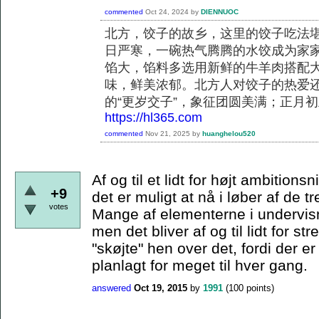
commented
Oct 24, 2024
by
DIENNUOC
北方，饺子的故乡，这里的饺子吃法
日严寒，一碗热气腾腾的水饺成为家
馅大，馅料多选用新鲜的牛羊肉搭配
味，鲜美浓郁。北方人对饺子的热爱
的“更岁交子”，象征团圆美满；正月初
https://hl365.com
commented
Nov 21, 2025
by
huanghelou520
Af og til et lidt for højt ambitio
+9
det er muligt at nå i løber af de t
votes
Mange af elementerne i undervisn
men det bliver af og til lidt for str
"skøjte" hen over det, fordi der er 
planlagt for meget til hver gang.
answered
Oct 19, 2015
by
1991
(
100
points)