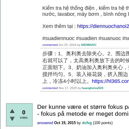
Kiểm tra hệ thống điện , kiểm tra hệ
nước, lavabor, máy bơm , bình nóng 
Xem thêm tại :
https://diennuochanoi
#suadiennuoc #suadien #suanuoc 
commented
Oct 25, 2024
by
DIENNUOC
步骤：1、奥利奥去除夹心。2、围边
右就可以了，太高奥利奥放下去的时候
正面朝下。3、奶油加入奥利奥夹心，
搅拌均匀。5、装入裱花袋，挤入围
上，冷冻4小时以上。
https://hl365.co
commented
Nov 17, 2025
by
huanghelou520
Der kunne være et større fokus p
0
- fokus på metode er meget dom
votes
answered
Oct 19, 2015
by
dcfvg
(
100
points)