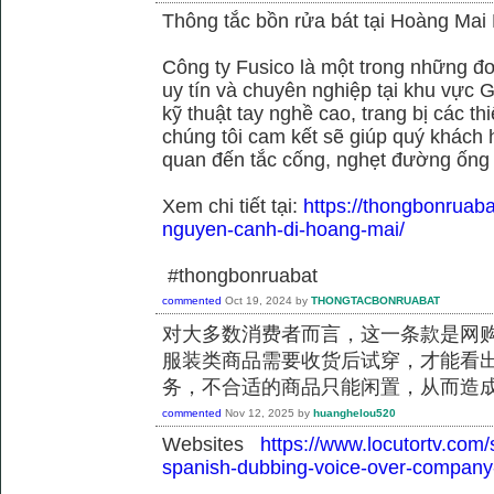
Thông tắc bồn rửa bát tại Hoàng Mai
Công ty Fusico là một trong những đơ
uy tín và chuyên nghiệp tại khu vực 
kỹ thuật tay nghề cao, trang bị các thi
chúng tôi cam kết sẽ giúp quý khách h
quan đến tắc cống, nghẹt đường ống
Xem chi tiết tại:
https://thongbonruaba
nguyen-canh-di-hoang-mai/
#thongbonruabat
commented
Oct 19, 2024
by
THONGTACBONRUABAT
对大多数消费者而言，这一条款是网
服装类商品需要收货后试穿，才能看
务，不合适的商品只能闲置，从而造
commented
Nov 12, 2025
by
huanghelou520
Websites
https://www.locutortv.com
spanish-dubbing-voice-over-company