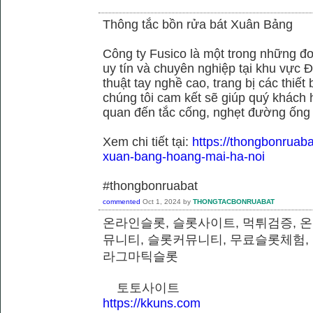
Thông tắc bồn rửa bát Xuân Bảng
Công ty Fusico là một trong những đơ
uy tín và chuyên nghiệp tại khu vực Đ
thuật tay nghề cao, trang bị các thiết 
chúng tôi cam kết sẽ giúp quý khách h
quan đến tắc cống, nghẹt đường ống
Xem chi tiết tại:
https://thongbonruaba
xuan-bang-hoang-mai-ha-noi
#thongbonruabat
commented
Oct 1, 2024
by
THONGTACBONRUABAT
온라인슬롯, 슬롯사이트, 먹튀검증, 
뮤니티, 슬롯커뮤니티, 무료슬롯체험,
라그마틱슬롯
토토사이트
https://kkuns.com