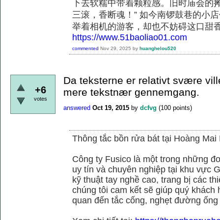
下去软糯中带着颗粒感。旧时庙会的摊
三滚，香断魂！” 如今南锣鼓巷的小
举着相机的游客，却也不妨碍这口甜
https://www.51baoliao01.com
commented
Nov 29, 2025
by
huanghelou520
Da teksterne er relativt svære vil
+6
mere tekstnær gennemgang.
votes
answered
Oct 19, 2015
by
dcfvg
(
100
points)
Thông tắc bồn rửa bát tại Hoàng Mai
Công ty Fusico là một trong những đơ
uy tín và chuyên nghiệp tại khu vực 
kỹ thuật tay nghề cao, trang bị các thi
chúng tôi cam kết sẽ giúp quý khách h
quan đến tắc cống, nghẹt đường ống