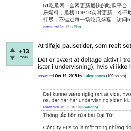
51吃瓜网 - 全网更新最快的吃瓜平
乐爆料，瓜榜TOP10实时更新。今
打尽，不错过每一场吃瓜盛宴！访问51
commented
Jan 15
by
51cg
At tilføje pausetider, som reelt se
+13
votes
Det er svært at deltage aktivt i tr
især i undervisning), hvis vi ikke 
answered
Oct 19, 2015
by
Luksushorn
(
100
points)
Det kunne være rigtig rart at vide, hvor
os, der har har undervisning siden kl. 
commented
Oct 19, 2015
by
Evaluering
Thông tắc bồn rửa bát Đại Từ
Công ty Fusico là một trong những đơ