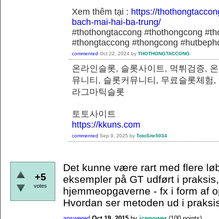
Xem thêm tại :
https://thothongtaccon
bach-mai-hai-ba-trung/
#thothongtaccong #thothongcong #th
#thongtaccong #thongcong #hutbeph
commented
Oct 22, 2024
by
THOTHONGTACCONG
온라인슬롯, 슬롯사이트, 먹튀검증, 
뮤니티, 슬롯커뮤니티, 무료슬롯체험,
라그마틱슬롯
토토사이트
https://kkuns.com
commented
Sep 9, 2025
by
TotoSite5034
Det kunne være rart med flere l
+5
eksempler på GT udført i praksis, 
votes
hjemmeopgaverne - fx i form af o
Hvordan ser metoden ud i praksi
answered
Oct 19, 2015
by
icepower
(
100
points)