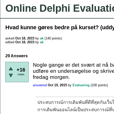
Online Delphi Evaluat
Hvad kunne gøres bedre på kurset? (udd
asked
Oct 18, 2015
by
ak
(
140
points)
edited
Oct 18, 2015
by
ak
29 Answers
Nogle gange er det svært at nå 
+16
udføre en undersøgelse og skriv
votes
fredag morgen.
answered
Oct 19, 2015
by
Evaluering
(
100
points)
ประสบการณ์การเดิมพันที่ดีที่สุดกับเว
การเดิมพันออนไลน์เป็นประสบการณ์ที่น่า