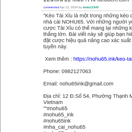
commented
Apr 12, 2024
by
dudu12345
"Kèo Tài Xỉu là một trong những kèo 
nhà cái NOHU65. Với những người yê
cược Tài Xỉu có thể mang lại những k
thắng lớn. Bài viết này sẽ giúp bạn h
đặt cược hiệu quả nâng cao xác suất 
tuyến này.
Xem thêm :
https://nohu65.ink/keo-tai
Phone: 0982127063
Email: nohu65ink@gmail.com
Địa chỉ: 12 Đ.Số 54, Phường Thạnh M
Vietnam
""#nohu65
#nohu65_ink
#nohu65ink
#nha_cai_nohu65