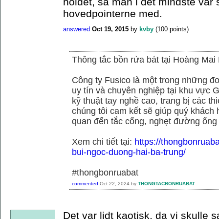
holdet, så man i det mindste var s
hovedpointerne med.
answered
Oct 19, 2015
by
kvby
(
100
points)
Thông tắc bồn rửa bát tại Hoàng Mai
Công ty Fusico là một trong những đơ
uy tín và chuyên nghiệp tại khu vực 
kỹ thuật tay nghề cao, trang bị các thi
chúng tôi cam kết sẽ giúp quý khách h
quan đến tắc cống, nghẹt đường ống
Xem chi tiết tại:
https://thongbonruaba
bui-ngoc-duong-hai-ba-trung/
#thongbonruabat
commented
Oct 22, 2024
by
THONGTACBONRUABAT
Det var lidt kaotisk, da vi skulle s