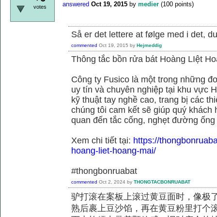
answered
Oct 19, 2015
by
medier
(
100
points)
votes
Så er det lettere at følge med i det, d
commented
Oct 19, 2015
by
Hejmeddig
Thông tắc bồn rửa bát Hoàng LIệt H
Công ty Fusico là một trong những đơ
uy tín và chuyên nghiệp tại khu vực H
kỹ thuật tay nghề cao, trang bị các thi
chúng tôi cam kết sẽ giúp quý khách h
quan đến tắc cống, nghẹt đường ống
Xem chi tiết tại:
https://thongbonruaba
hoang-liet-hoang-mai/
#thongbonruabat
commented
Oct 2, 2024
by
THONGTACBONRUABAT
驴打滚在案板上滚过黄豆面时，像极
熟后裹上豆沙馅，再在黄豆粉里打个