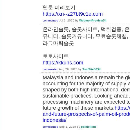
웹툰 미리보기
https://xn--z27bt9c1e.com
commented
Jul 9, 2025
by
WebtoonPreview54
온라인슬롯, 슬롯사이트, 먹튀검증, 
뮤니티, 슬롯커뮤니티, 무료슬롯체험,
라그마틱슬롯
토토사이트
https://kkuns.com
commented
Aug 29, 2025
by
TotoSite5034
Malaysia and Indonesia remain the glo
accounting for the majority of supply 
shaped by both high international d
sustainable practices. Looking ahead
processing machinery are expected to
future growth of these markets.
https:
and-future-prospects-of-palm-oil-pro
indonesia/
commented
Sep 1, 2025
by
palmoilline