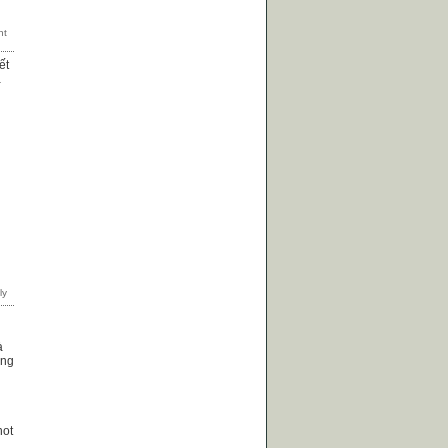
ết
à
à
úng
hot