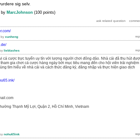
urdere sig selv.
by
MarcJohnson
(
100
points)
r.com/
by
xunheng
.de/
by
lieblashes
 cá cược trực tuyến uy tín với lượng người chơi đông đảo. Nhà cái đã thu hút đư
tham gia chơi cá cược hàng ngày bởi mục tiêu mang đến cho hội viên trải nghiệm
 cùng tìm hiểu về nhà cái và cách thức đăng ký, đăng nhập và thực hiện giao dịch
hu65.ink/
ail.com
 Phường Thạnh Mỹ Lợi, Quận 2, Hồ Chí Minh, Vietnam
by
nohu65ink