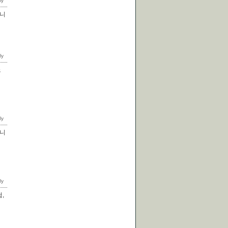
입니
노
입니
,