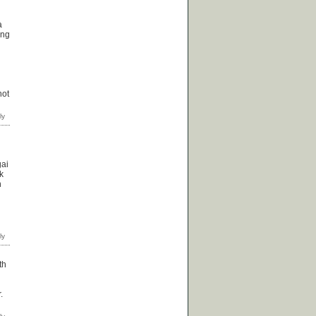
à
úng
hot
gai
k
h
th
.