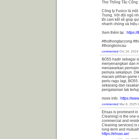
Thợ Thông Tắc Cống 
Công ty Fusico là một
Trưng. Với đội ngũ nhâ
tôi cam kết sẽ giúp q
nhanh chóng và hiệu 
Xem thêm tại :
https:/
#thothongtaccong #t
#thongboncau
commented
Oct 19, 2024
BO55 hadir sebagai s
menyenangkan dan me
menawarkan permainan
pemula sekalipun. Di
macam pilihan game sl
perlu ragu lagi, BO55
sekarang dan rasakan 
pengalaman tak terlu
more info :
https://ww
commented
Mar 8, 2025
Ehsas is prominent in
Cleaning) is the one-s
commercial and residen
Cleaning services) is 
long-term and mutually
https://ehsas.ae/