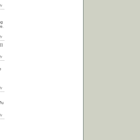
ng
ve.
日
e
กับ