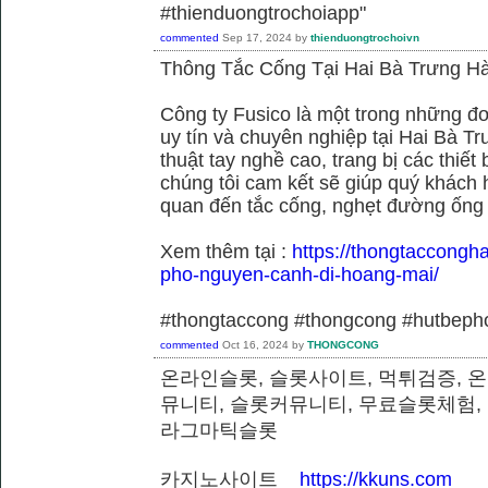
#thienduongtrochoiapp"
commented
Sep 17, 2024
by
thienduongtrochoivn
Thông Tắc Cống Tại Hai Bà Trưng Hà
Công ty Fusico là một trong những đơ
uy tín và chuyên nghiệp tại Hai Bà Tr
thuật tay nghề cao, trang bị các thiết 
chúng tôi cam kết sẽ giúp quý khách h
quan đến tắc cống, nghẹt đường ống
Xem thêm tại :
https://thongtaccongh
pho-nguyen-canh-di-hoang-mai/
#thongtaccong #thongcong #hutbeph
commented
Oct 16, 2024
by
THONGCONG
온라인슬롯, 슬롯사이트, 먹튀검증, 
뮤니티, 슬롯커뮤니티, 무료슬롯체험,
라그마틱슬롯
카지노사이트
https://kkuns.com