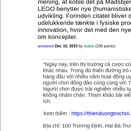
mening, at koble det på Madsbjer
LEGO benytter nye (humanistiske)
udvikling. Forinden citatet blive
udelukkende tænkte i fysiske pro
innovation, hvor det med den ny
om koncepter.
answered
Dec 10, 2015
by
marie
(
100
points)
"Ngày nay, trên thị trường cá cược có
khác nhau. Trong đó thiên đường trò 
hàng đầu với nhiều năm hoạt động uy
người chơi đông đảo cùng cùng với
Người chơi được trải nghiệm nhiều 
không nhàm chán. Tham khảo bài viết
ích.
Xem thêm :
https://thienduongtrochoi.
Địa chỉ: 100 Trương Định, Hai Bà Trư