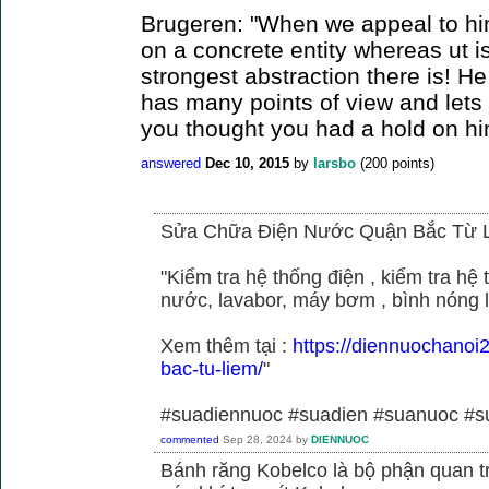
Brugeren: "When we appeal to hi
on a concrete entity whereas ut is
strongest abstraction there is! H
has many points of view and lets
you thought you had a hold on hi
answered
Dec 10, 2015
by
larsbo
(
200
points)
Sửa Chữa Điện Nước Quận Bắc Từ 
"Kiểm tra hệ thống điện , kiểm tra h
nước, lavabor, máy bơm , bình nóng 
Xem thêm tại :
https://diennuochano
bac-tu-liem/
"
#suadiennuoc #suadien #suanuoc 
commented
Sep 28, 2024
by
DIENNUOC
Bánh răng Kobelco là bộ phận quan 