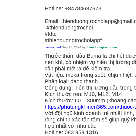
Hotline: +84784687673
Email: thienduongtrochoiapp@gmail.
"#thienduongtrochoi
#tdtc
#thienduongtrochoiapp"
commented
Sep 17, 2024
by
thienduongtrochoivn
Thước thăm dầu Buma là chi tiết đư
nén khí, có nhiệm vụ hiển thị lượng 
cần phải mở ra để kiểm tra.
Vật liệu: meka trong suốt, chịu nhiệt, 
Phân loại: dạng thanh
Công dụng: hiển thị lượng dầu trong 
Kích thước ren: M10, M12, M14
Kích thước: 60 – 300mm (khoảng cách
https://phutungkhinen365.com/thuoc
Với đội ngũ kinh doanh trẻ nhiệt tình,
ràng chính xác tận tâm sẽ giúp quý
hợp nhất với nhu cầu
Hotline: 083 959 1316