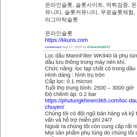
온라인슬롯, 슬롯사이트, 먹튀검증, 
뮤니티, 슬롯커뮤니티, 무료슬롯체험,
라그마틱슬롯
온라인슬롯
https://kkuns.com
commented
Sep 17, 2025
by
OnlineSlot5072
Lọc dầu MannFilter WK940 là phụ tù
dầu lưu thông trong máy nén khí.
Chức năng: lọc tạp chất có trong dầu
Hình dáng : hình trụ tròn
Cấp lọc: 0.1 micron
Tuổi thọ trung bình: 2500 – 3000 giờ
Độ chênh áp: 0.2 bar
https://phutungkhinen365.com/loc-da
chuyen/
Chúng tôi có đội ngũ bán hàng và kỹ 
vấn và hỗ trợ miễn phí 24/7
Ngoài ra chúng tôi còn cung cấp rất n
Mọi sản phẩm phụ tùng do chúng tôi 