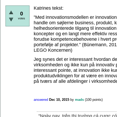
Katrines tekst:
0
”Med innovationsmodellen er innovations
votes
handle om søjlerne business, produkt,
helhedsorienterede tilgang til innovation 
koncepter og en langt mere effektiv res
forudse kompetencebehovene i hvert proj
portefølje af projekter.”
(Bünemann, 2011,
LEGO Koncernen)
Jeg synes det er interessant hvordan de
virksomheden og ikke kun på innovativ p
interessant pointe, at innovation ikke ku
produktudviklingen for at være en inno
på tværs af alle afdelinger i virksomhed
answered
Dec 10, 2015
by
mads
(
100
points)
"Ngày nay, trên thị trường cá cược có