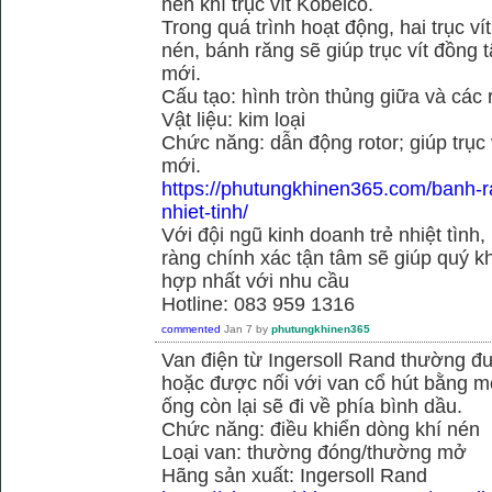
nén khí trục vít Kobelco.
Trong quá trình hoạt động, hai trục v
nén, bánh răng sẽ giúp trục vít đồng
mới.
Cấu tạo: hình tròn thủng giữa và các
Vật liệu: kim loại
Chức năng: dẫn động rotor; giúp trục
mới.
https://phutungkhinen365.com/banh-r
nhiet-tinh/
Với đội ngũ kinh doanh trẻ nhiệt tình,
ràng chính xác tận tâm sẽ giúp quý
hợp nhất với nhu cầu
Hotline: 083 959 1316
commented
Jan 7
by
phutungkhinen365
Van điện từ Ingersoll Rand thường đư
hoặc được nối với van cổ hút bằng
ống còn lại sẽ đi về phía bình dầu.
Chức năng: điều khiển dòng khí nén
Loại van: thường đóng/thường mở
Hãng sản xuất: Ingersoll Rand