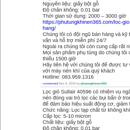
Nguyên liệu: giấy bột gỗ
Độ chân không: 0.01 bar
Thời gian sử dụng: 2000 – 3000 giờ
https://phutungkhinen365.com/loc-gi
hang/
Chúng tôi có đội ngũ bán hàng và kỹ 
vấn và hỗ trợ miễn phí 24/7
Ngoài ra chúng tôi còn cung cấp rất n
Mọi sản phẩm phụ tùng do chúng tôi 
thiểu 1500 giờ
Hãy liên hệ với chúng tôi để được tư
với máy nén khí của quý khách
Hotline: 083.959.1316
commented
Dec 9, 2025
by
phutungkhinen365
Lọc gió Sullair 40596 có nhiệm vụ n
nén đóng vai trò lọc các bụi bẩn ở t
để đảm bảo hiệu suất động cơ, giảm t
Chức năng: Lọc tạp chất từ không kh
Cấp lọc: 5-10 micron
Chất liệu: giấy bột gỗ
Độ chân không: 0.01 bar